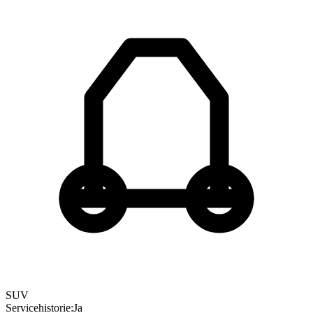
SUV
Servicehistorie
:
Ja