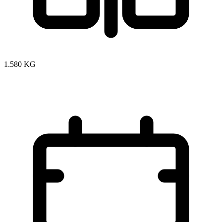
1.580 KG