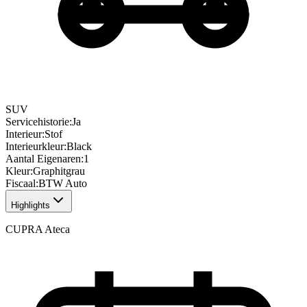
SUV
Servicehistorie
:
Ja
Interieur
:
Stof
Interieurkleur
:
Black
Aantal Eigenaren
:
1
Kleur
:
Graphitgrau
Fiscaal
:
BTW Auto
Highlights
CUPRA Ateca