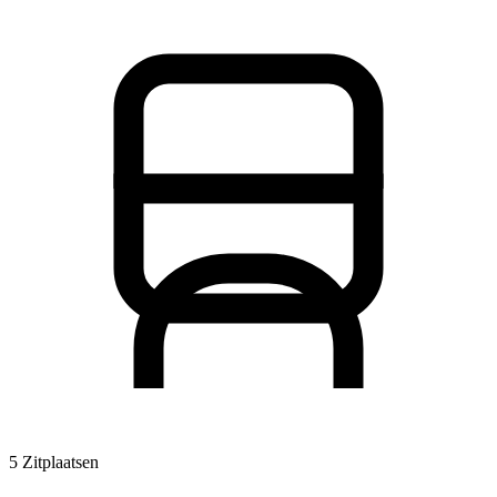
5 Zitplaatsen