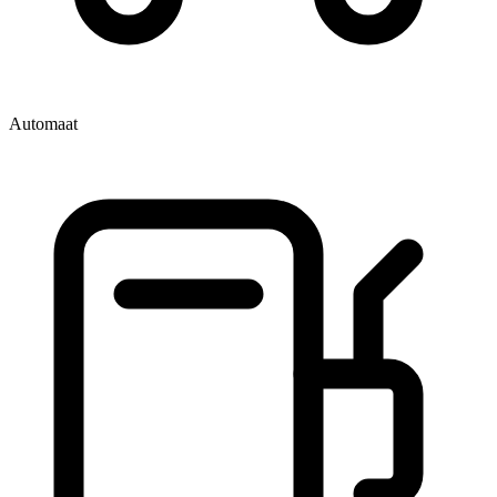
Automaat