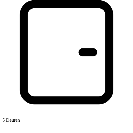
5 Deuren