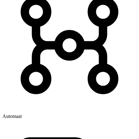
Automaat