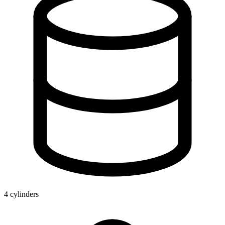
4 cylinders