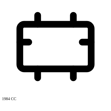
1984 CC