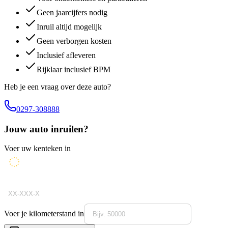
Geen jaarcijfers nodig
Inruil altijd mogelijk
Geen verborgen kosten
Inclusief afleveren
Rijklaar inclusief BPM
Heb je een vraag over deze auto?
0297-308888
Jouw auto inruilen?
Voer uw kenteken in
Voer je kilometerstand in