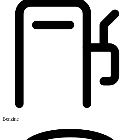
Benzine