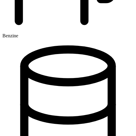
Benzine