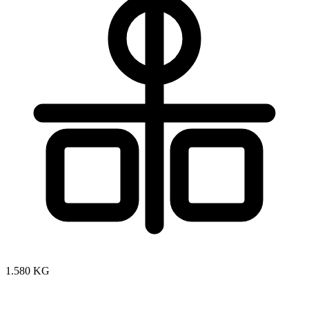
1.580 KG