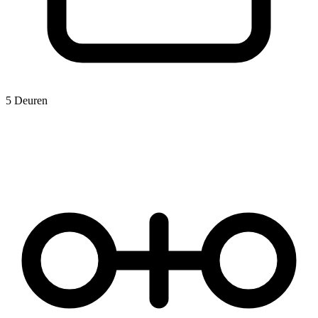
5 Deuren