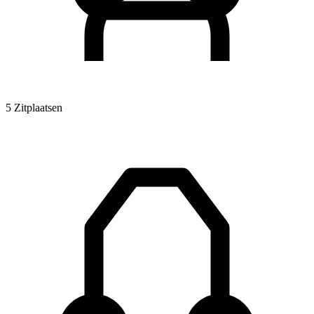
5 Zitplaatsen