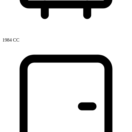
1984 CC