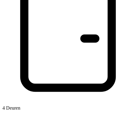
4 Deuren