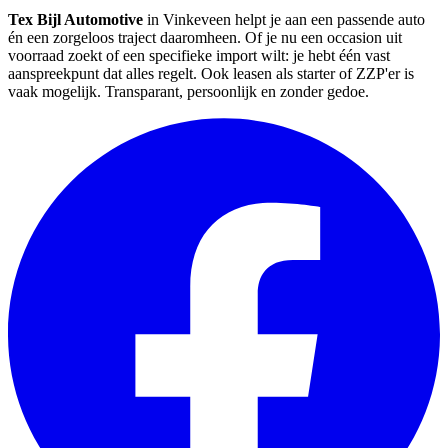
Tex Bijl Automotive
in Vinkeveen helpt je aan een passende auto
én een zorgeloos traject daaromheen. Of je nu een occasion uit
voorraad zoekt of een specifieke import wilt: je hebt één vast
aanspreekpunt dat alles regelt. Ook leasen als starter of ZZP'er is
vaak mogelijk. Transparant, persoonlijk en zonder gedoe.