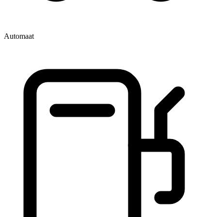
Automaat