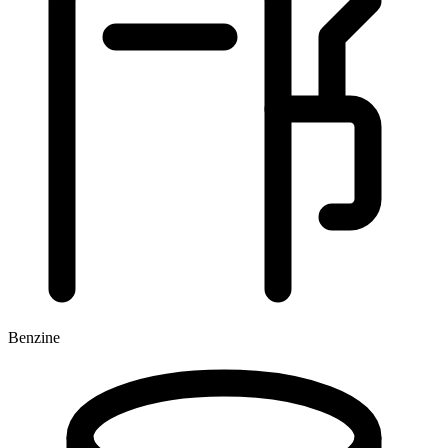
Benzine