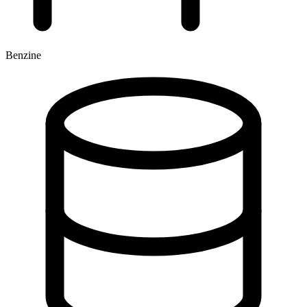
Benzine