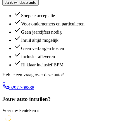
Ja ik wil deze auto
Soepele acceptatie
Voor ondernemers en particulieren
Geen jaarcijfers nodig
Inruil altijd mogelijk
Geen verborgen kosten
Inclusief afleveren
Rijklaar inclusief BPM
Heb je een vraag over deze auto?
0297-308888
Jouw auto inruilen?
Voer uw kenteken in