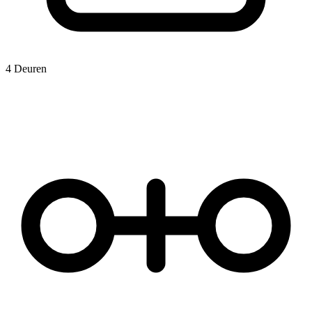
4 Deuren