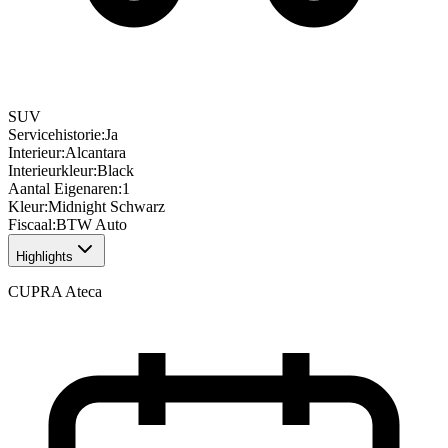
SUV
Servicehistorie
:
Ja
Interieur
:
Alcantara
Interieurkleur
:
Black
Aantal Eigenaren
:
1
Kleur
:
Midnight Schwarz
Fiscaal
:
BTW Auto
Highlights
CUPRA Ateca