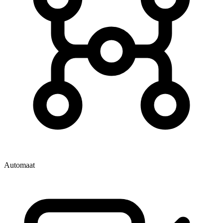
Automaat