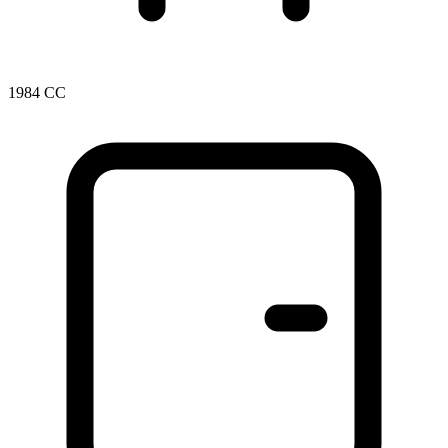
1984 CC