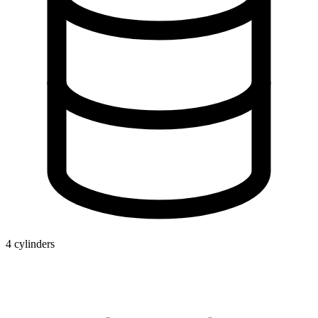
4 cylinders