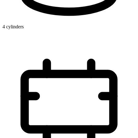
4 cylinders