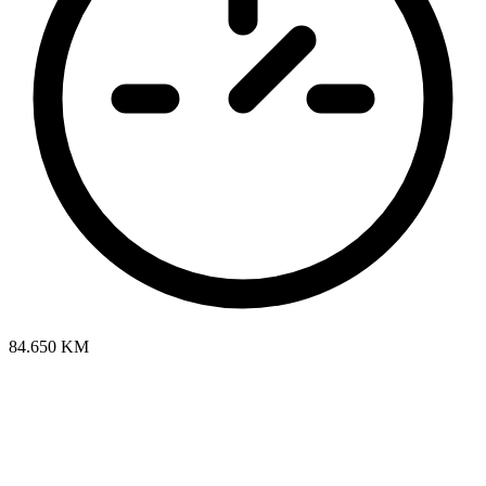
84.650 KM