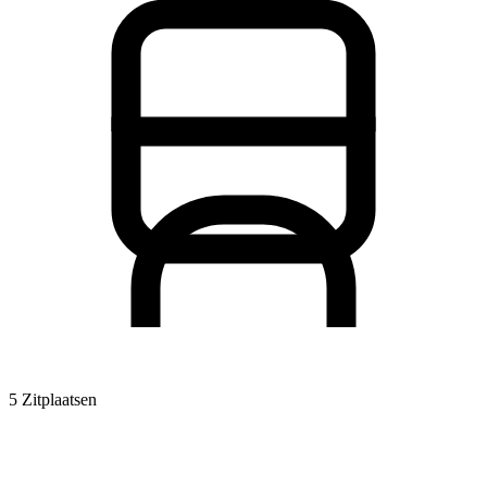
5 Zitplaatsen