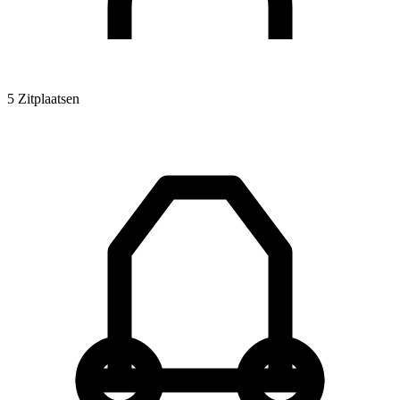
5 Zitplaatsen