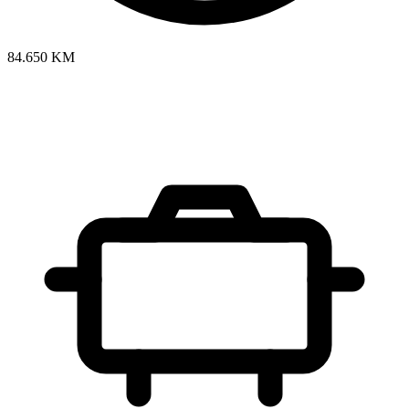
84.650 KM