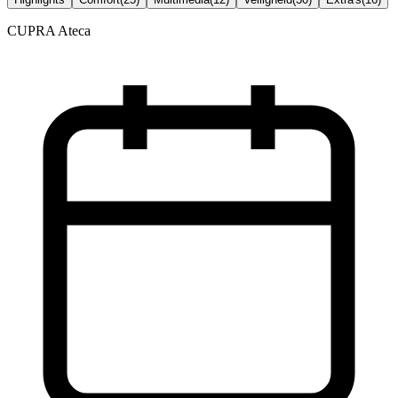
CUPRA Ateca