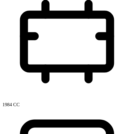
1984 CC