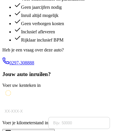
Geen jaarcijfers nodig
Inruil altijd mogelijk
Geen verborgen kosten
Inclusief afleveren
Rijklaar inclusief BPM
Heb je een vraag over deze auto?
0297-308888
Jouw auto inruilen?
Voer uw kenteken in
Voer je kilometerstand in