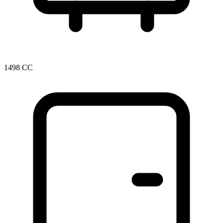
1498 CC