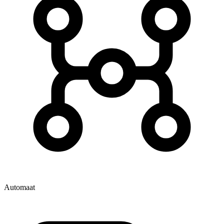
Automaat