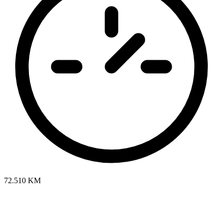
72.510 KM