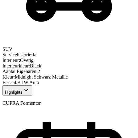
SUV
Servicehistorie
:
Ja
Interieur
:
Overig
Interieurkleur
:
Black
Aantal Eigenaren
:
2
Kleur
:
Midnight Schwarz Metallic
Fiscaal
:
BTW Auto
Highlights
CUPRA Formentor