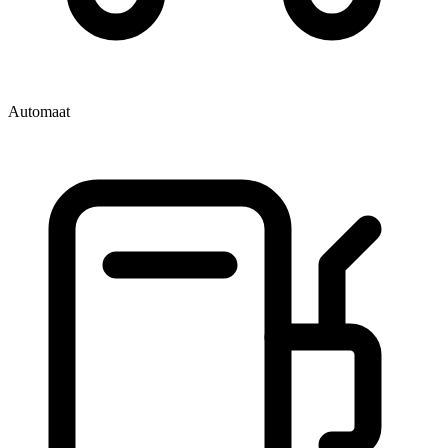
Automaat