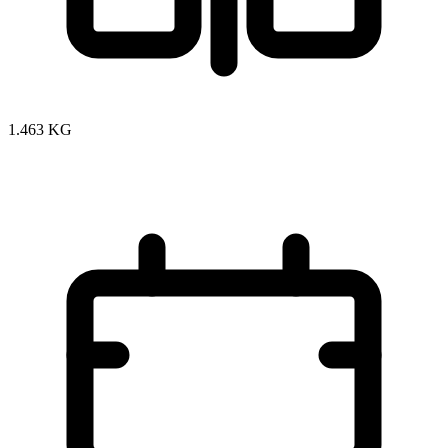
1.463 KG