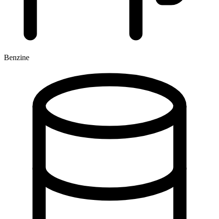
Benzine