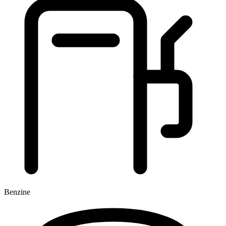
Benzine