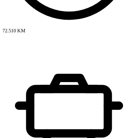
72.510 KM