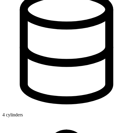
4 cylinders