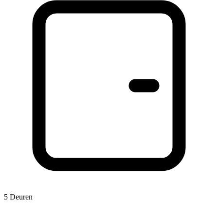
5 Deuren