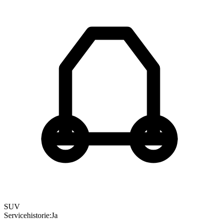
SUV
Servicehistorie
:
Ja