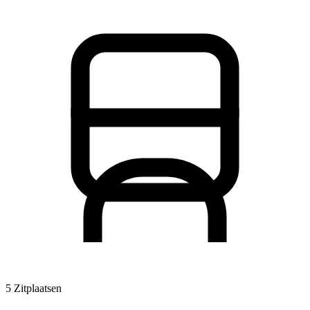
5 Zitplaatsen