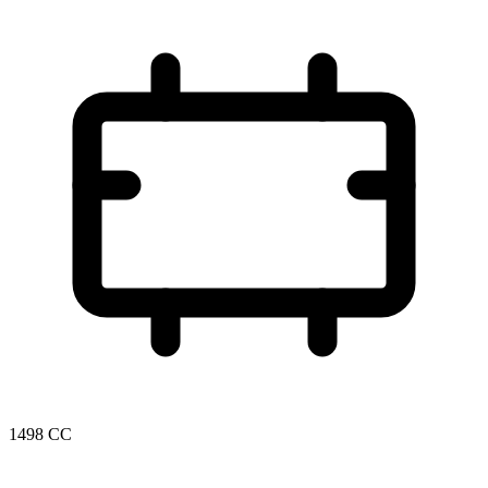
1498 CC