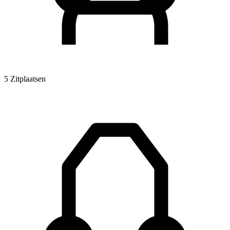
5 Zitplaatsen