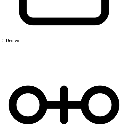
5 Deuren