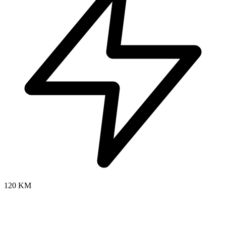
120 KM