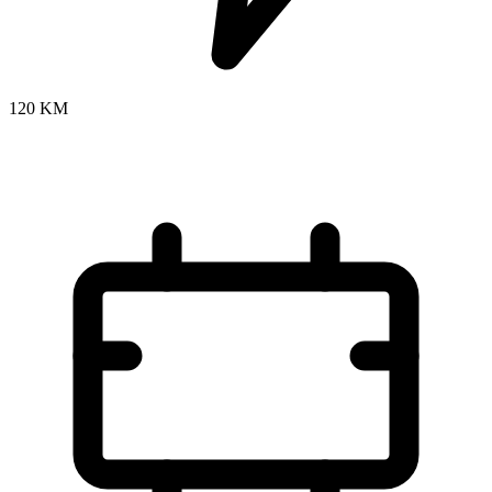
120 KM