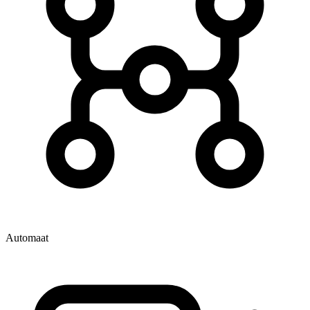
Automaat