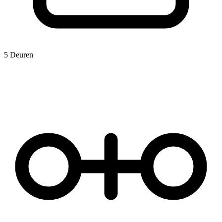
5 Deuren