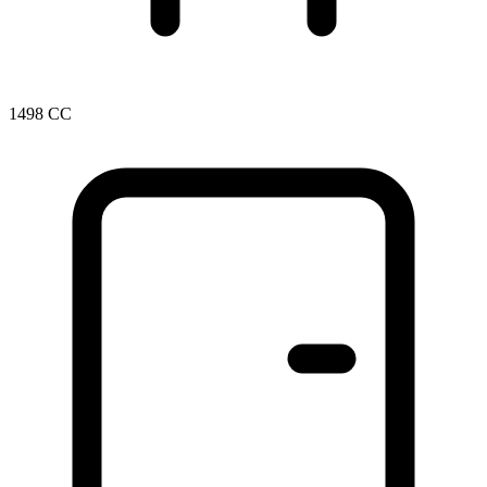
1498 CC