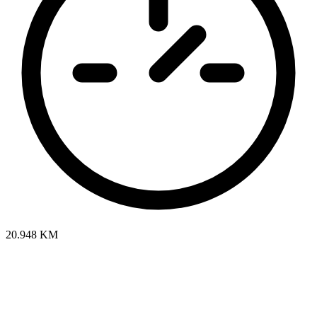
20.948 KM