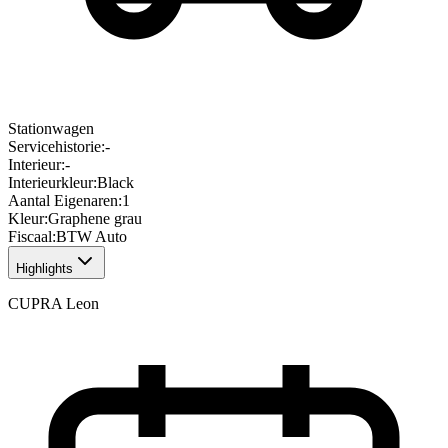
Stationwagen
Servicehistorie
:
-
Interieur
:
-
Interieurkleur
:
Black
Aantal Eigenaren
:
1
Kleur
:
Graphene grau
Fiscaal
:
BTW Auto
Highlights
CUPRA Leon