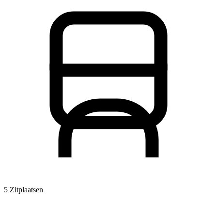
5 Zitplaatsen