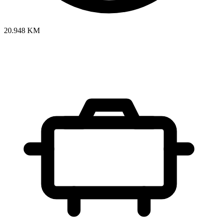
20.948 KM