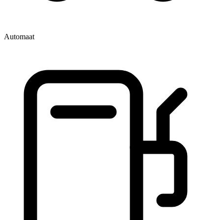
Automaat