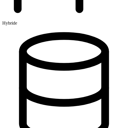
Hybride