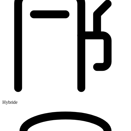
Hybride