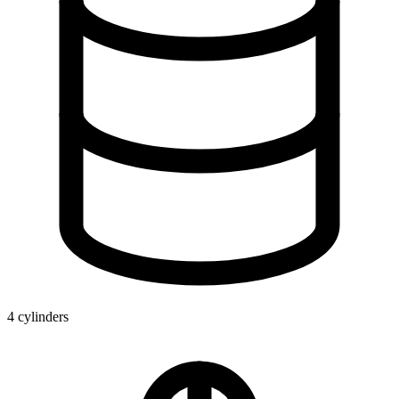
4 cylinders