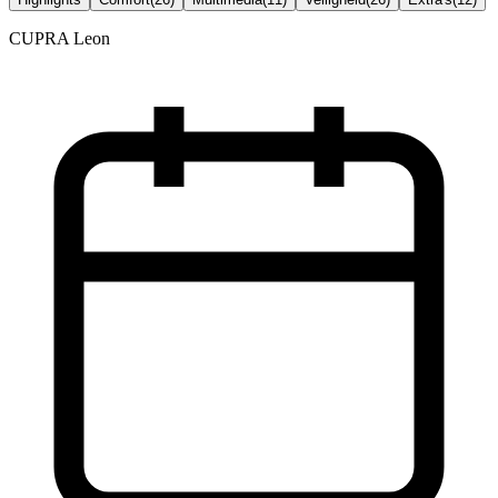
CUPRA Leon