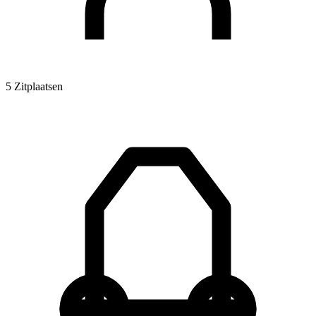
5 Zitplaatsen