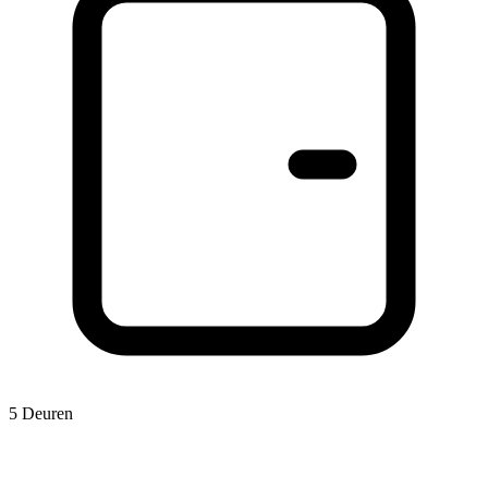
5 Deuren