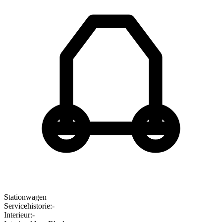
Stationwagen
Servicehistorie
:
-
Interieur
:
-