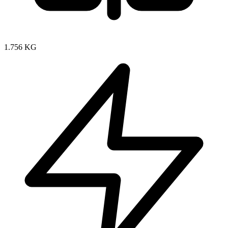
1.756 KG