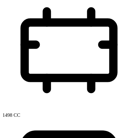
1498 CC