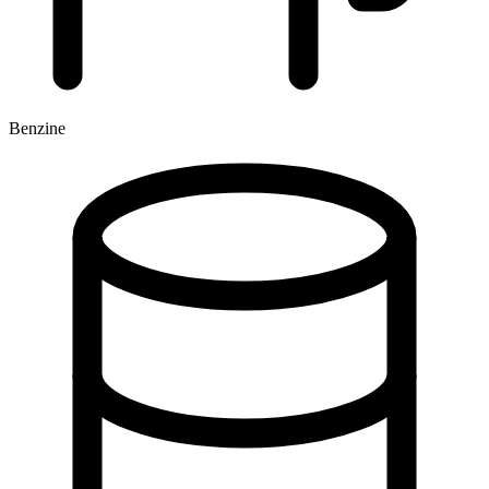
Benzine