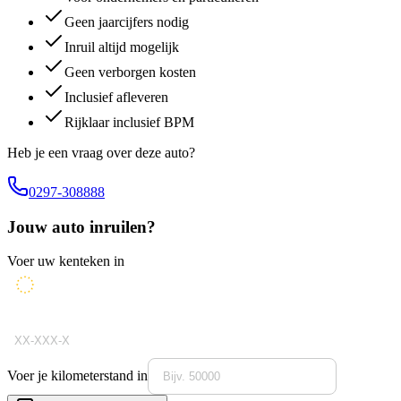
Geen jaarcijfers nodig
Inruil altijd mogelijk
Geen verborgen kosten
Inclusief afleveren
Rijklaar inclusief BPM
Heb je een vraag over deze auto?
0297-308888
Jouw auto inruilen?
Voer uw kenteken in
Voer je kilometerstand in