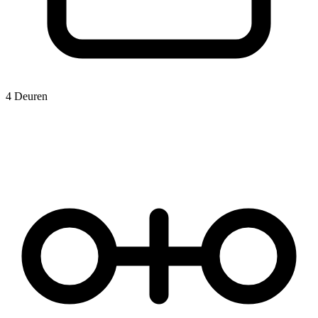
4 Deuren