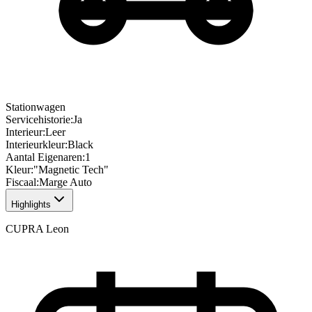
Stationwagen
Servicehistorie
:
Ja
Interieur
:
Leer
Interieurkleur
:
Black
Aantal Eigenaren
:
1
Kleur
:
"Magnetic Tech"
Fiscaal
:
Marge Auto
Highlights
CUPRA Leon