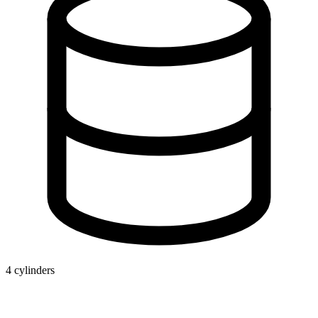
4 cylinders