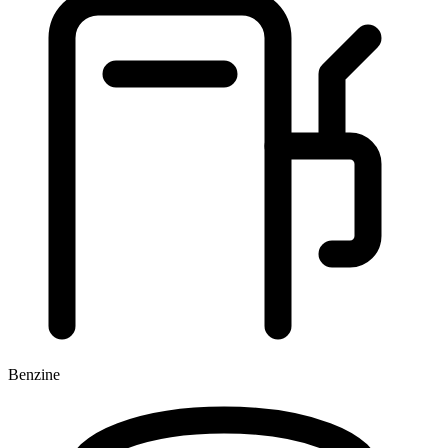
Benzine