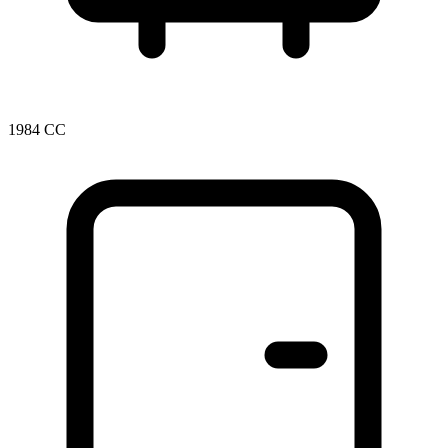
1984 CC