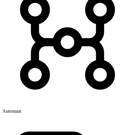
Automaat