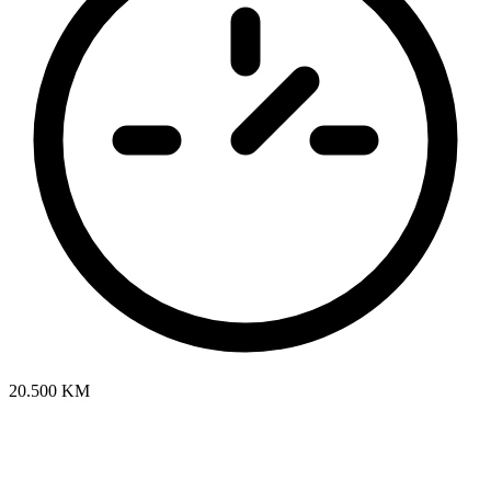
20.500 KM