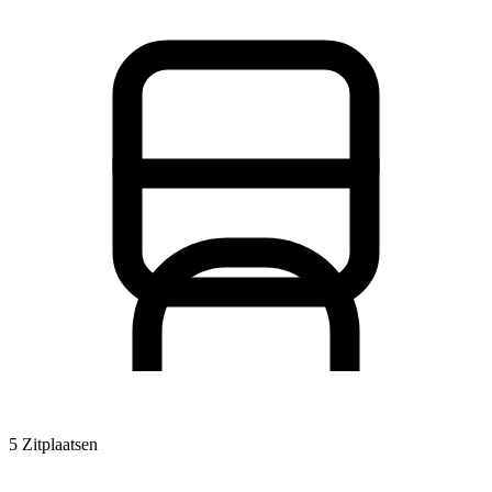
5 Zitplaatsen