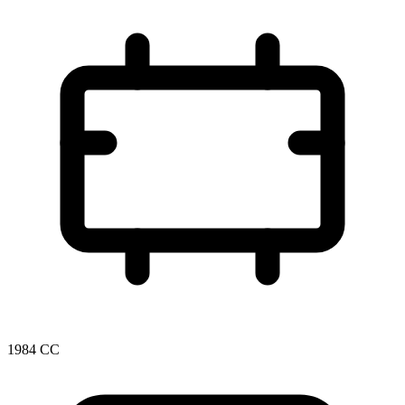
1984 CC