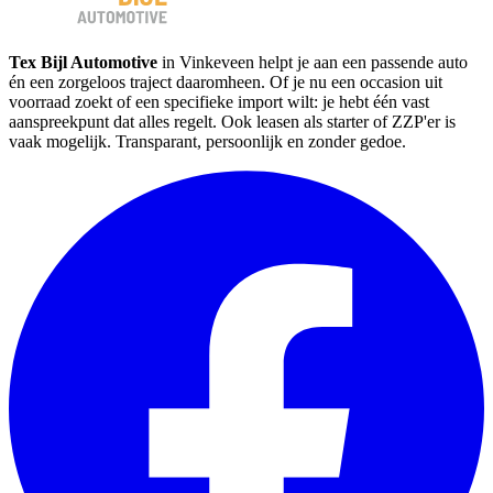
Tex Bijl Automotive
in Vinkeveen helpt je aan een passende auto
én een zorgeloos traject daaromheen. Of je nu een occasion uit
voorraad zoekt of een specifieke import wilt: je hebt één vast
aanspreekpunt dat alles regelt. Ook leasen als starter of ZZP'er is
vaak mogelijk. Transparant, persoonlijk en zonder gedoe.