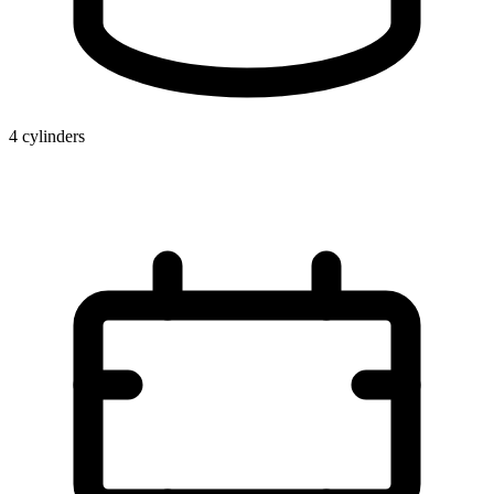
4 cylinders