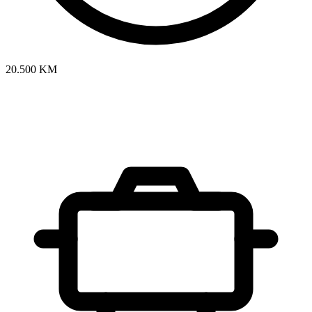
20.500 KM