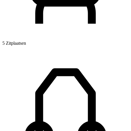
5 Zitplaatsen