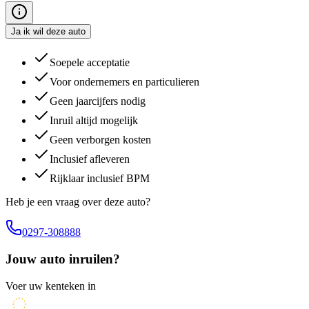
Ja ik wil deze auto
Soepele acceptatie
Voor ondernemers en particulieren
Geen jaarcijfers nodig
Inruil altijd mogelijk
Geen verborgen kosten
Inclusief afleveren
Rijklaar inclusief BPM
Heb je een vraag over deze auto?
0297-308888
Jouw auto inruilen?
Voer uw kenteken in