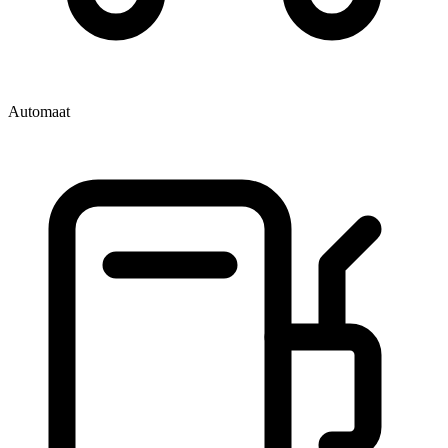
Automaat