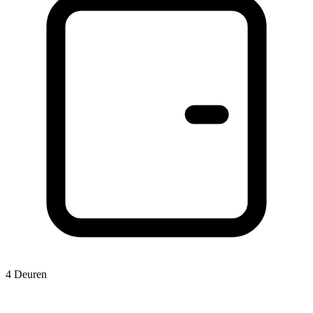
4 Deuren