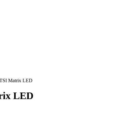
TSI Matrix LED
rix LED