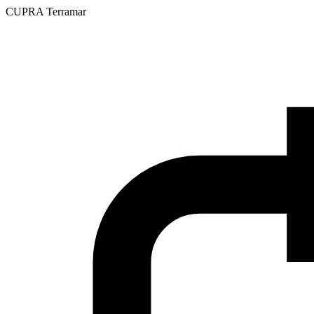
CUPRA Terramar