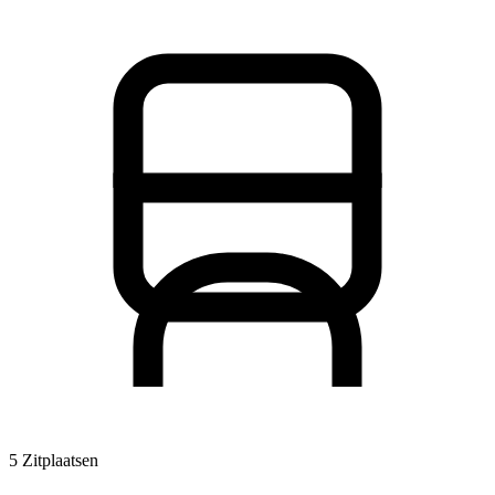
5 Zitplaatsen