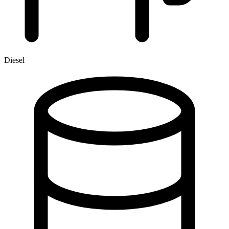
Diesel