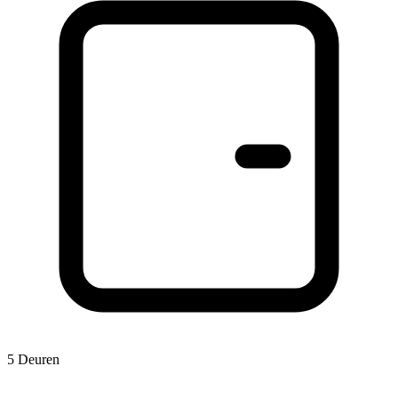
5 Deuren