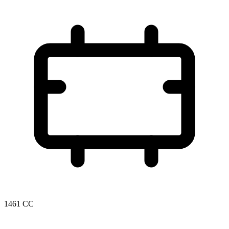
1461 CC