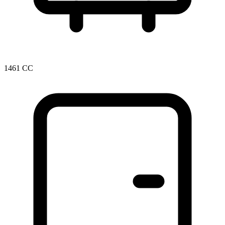
1461 CC