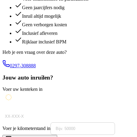
Geen jaarcijfers nodig
Inruil altijd mogelijk
Geen verborgen kosten
Inclusief afleveren
Rijklaar inclusief BPM
Heb je een vraag over deze auto?
0297-308888
Jouw auto inruilen?
Voer uw kenteken in
Voer je kilometerstand in