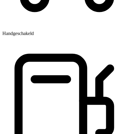
Handgeschakeld