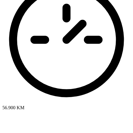
56.900 KM