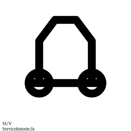
SUV
Servicehistorie
:
Ja