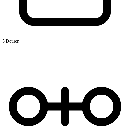
5 Deuren