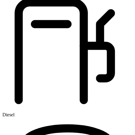
Diesel