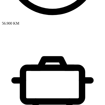
56.900 KM