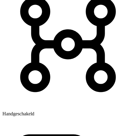
Handgeschakeld