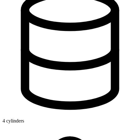
4 cylinders