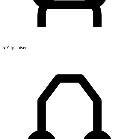
5 Zitplaatsen