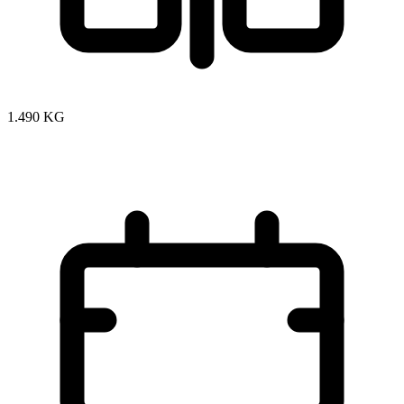
1.490 KG