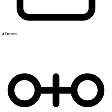
4 Deuren