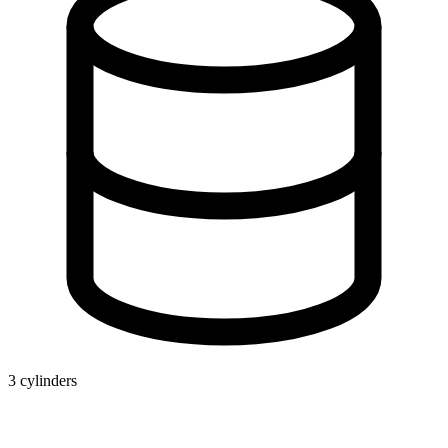
3 cylinders