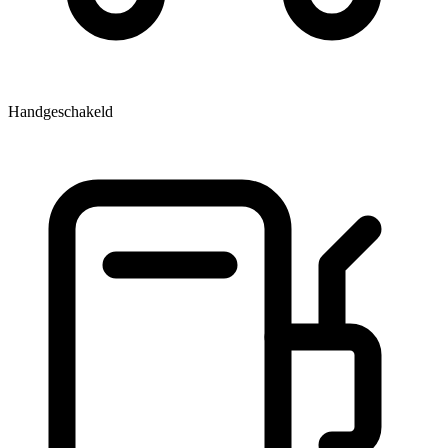
Handgeschakeld