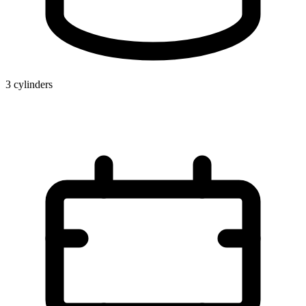
3 cylinders