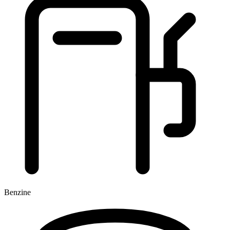
Benzine