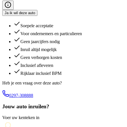
Ja ik wil deze auto
Soepele acceptatie
Voor ondernemers en particulieren
Geen jaarcijfers nodig
Inruil altijd mogelijk
Geen verborgen kosten
Inclusief afleveren
Rijklaar inclusief BPM
Heb je een vraag over deze auto?
0297-308888
Jouw auto inruilen?
Voer uw kenteken in