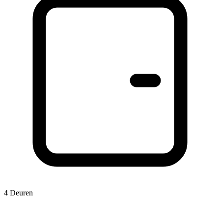
4 Deuren