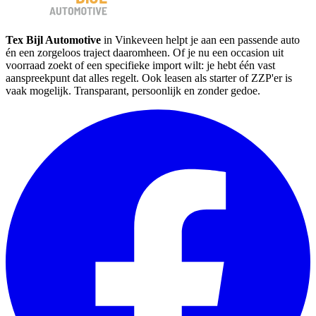
Tex Bijl Automotive
in Vinkeveen helpt je aan een passende auto
én een zorgeloos traject daaromheen. Of je nu een occasion uit
voorraad zoekt of een specifieke import wilt: je hebt één vast
aanspreekpunt dat alles regelt. Ook leasen als starter of ZZP'er is
vaak mogelijk. Transparant, persoonlijk en zonder gedoe.