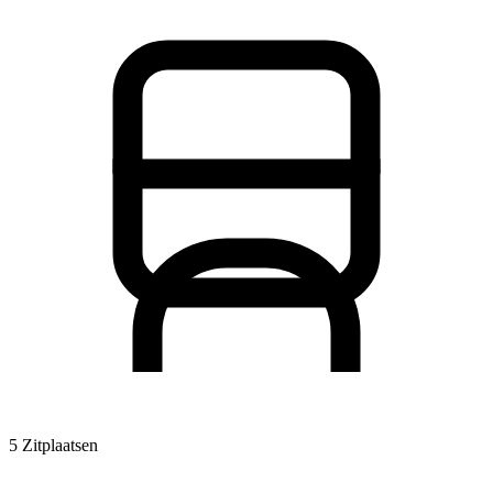
5 Zitplaatsen