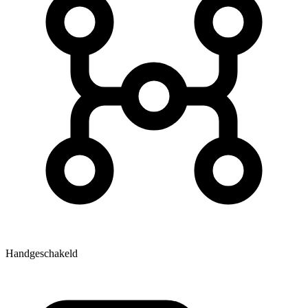
Handgeschakeld