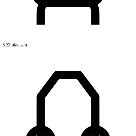
5 Zitplaatsen