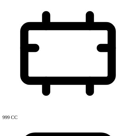
999 CC