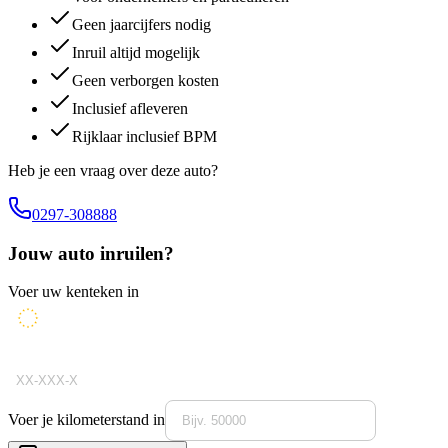
Geen jaarcijfers nodig
Inruil altijd mogelijk
Geen verborgen kosten
Inclusief afleveren
Rijklaar inclusief BPM
Heb je een vraag over deze auto?
0297-308888
Jouw auto inruilen?
Voer uw kenteken in
Voer je kilometerstand in