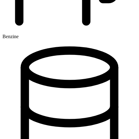
Benzine