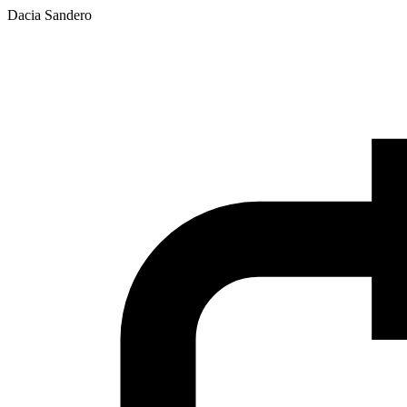
Dacia Sandero