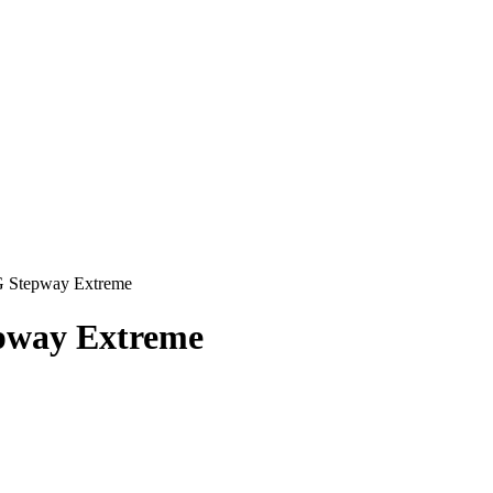
 Stepway Extreme
pway Extreme