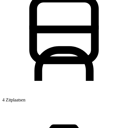
4 Zitplaatsen