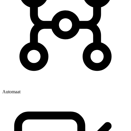
Automaat