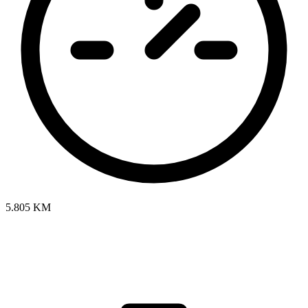
5.805 KM