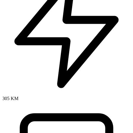
305 KM