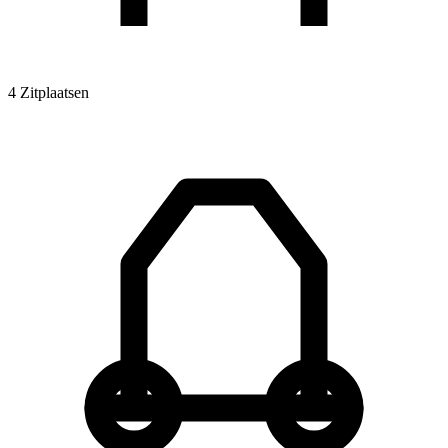
4 Zitplaatsen