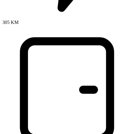
305 KM