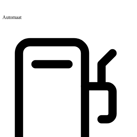
Automaat