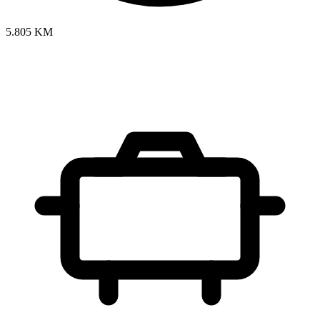
5.805 KM