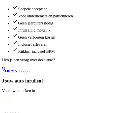
Soepele acceptatie
Voor ondernemers en particulieren
Geen jaarcijfers nodig
Inruil altijd mogelijk
Geen verborgen kosten
Inclusief afleveren
Rijklaar inclusief BPM
Heb je een vraag over deze auto?
0297-308888
Jouw auto inruilen?
Voer uw kenteken in