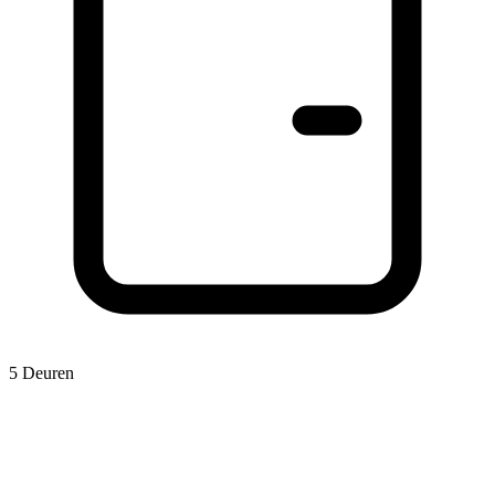
5 Deuren