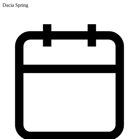
Dacia Spring