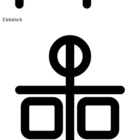
Elektrisch