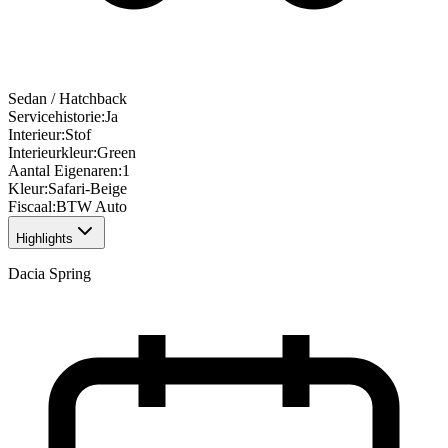
Sedan / Hatchback
Servicehistorie
:
Ja
Interieur
:
Stof
Interieurkleur
:
Green
Aantal Eigenaren
:
1
Kleur
:
Safari-Beige
Fiscaal
:
BTW Auto
Highlights
Dacia Spring