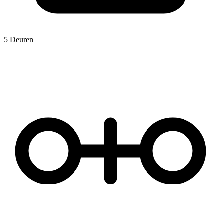
5 Deuren