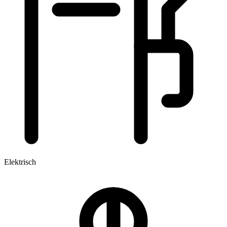
Elektrisch