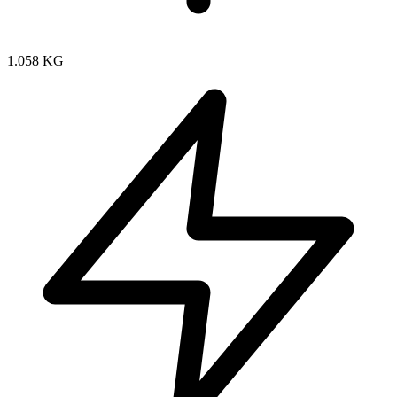
1.058 KG