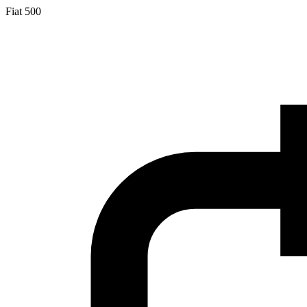
Fiat 500