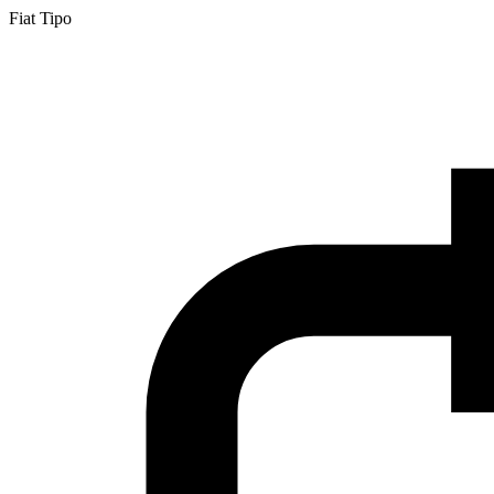
Fiat Tipo