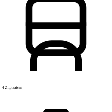
4 Zitplaatsen