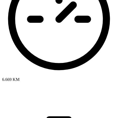
6.669 KM