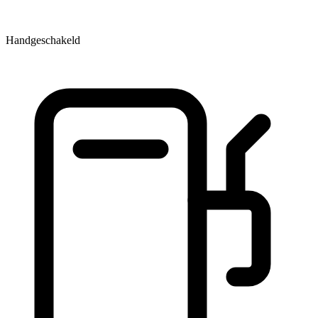
Handgeschakeld