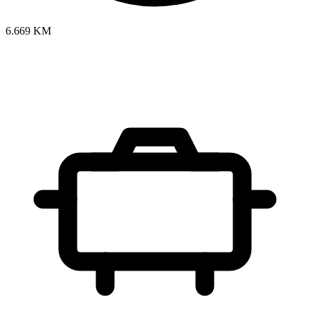
6.669 KM