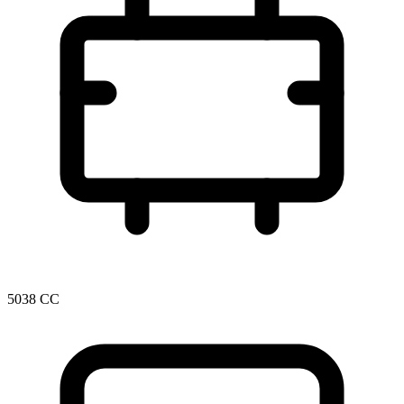
5038 CC