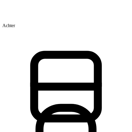
Achter