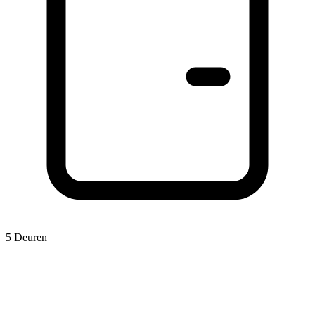
5 Deuren