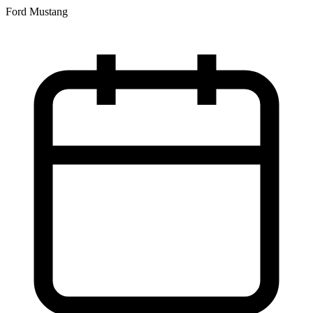
Ford Mustang