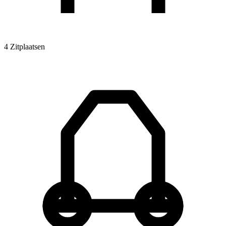
4 Zitplaatsen