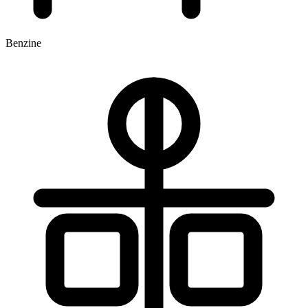
Benzine