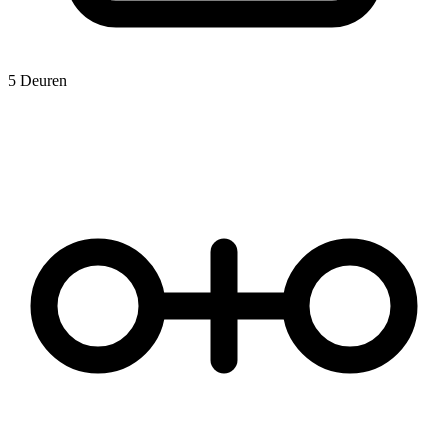
5 Deuren