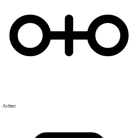
Achter