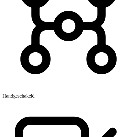
Handgeschakeld