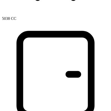
5038 CC