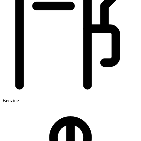
Benzine