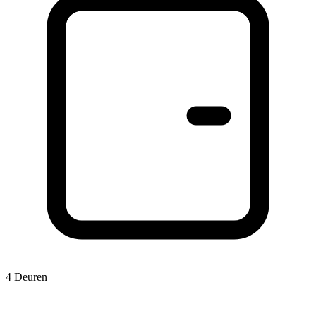
4 Deuren