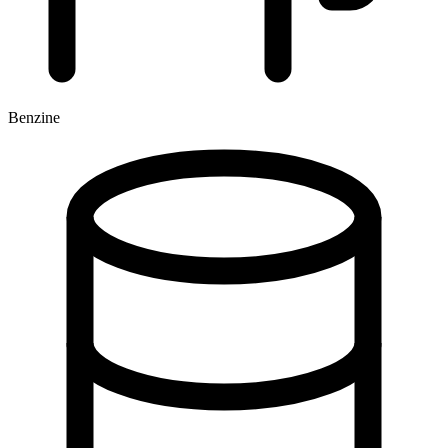
Benzine