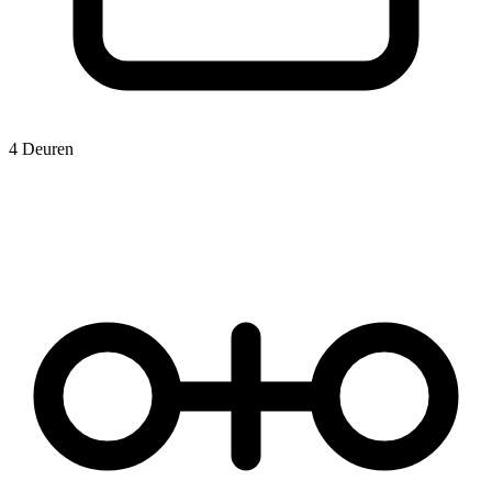
4 Deuren