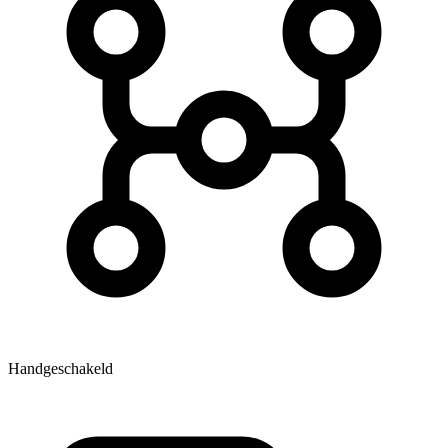
Handgeschakeld