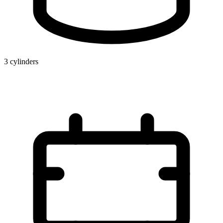
3 cylinders