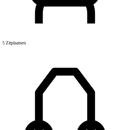
5 Zitplaatsen