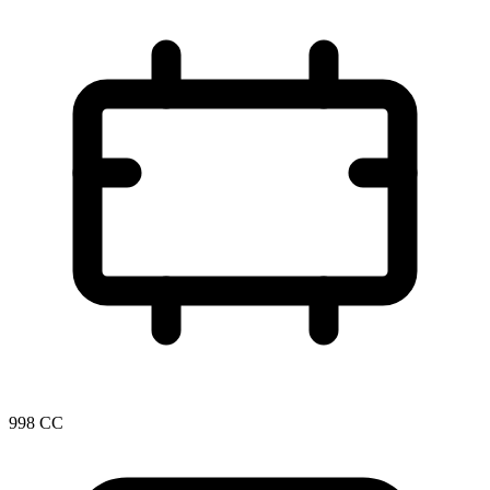
998 CC