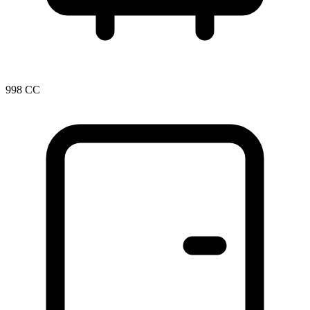
998 CC