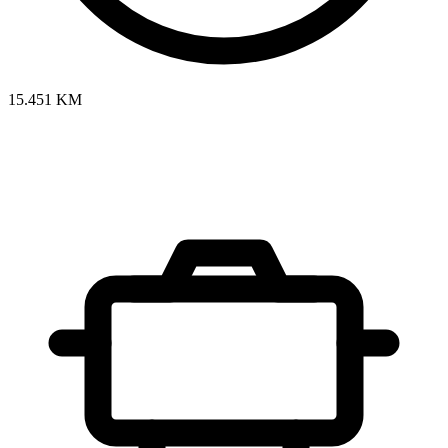
15.451 KM