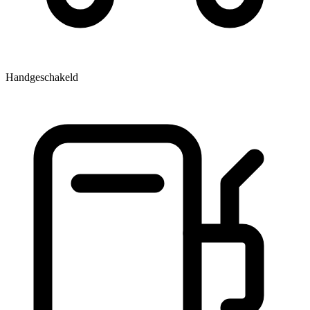
Handgeschakeld