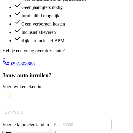
Geen jaarcijfers nodig
Inruil altijd mogelijk
Geen verborgen kosten
Inclusief afleveren
Rijklaar inclusief BPM
Heb je een vraag over deze auto?
0297-308888
Jouw auto inruilen?
Voer uw kenteken in
Voer je kilometerstand in