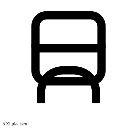
5 Zitplaatsen