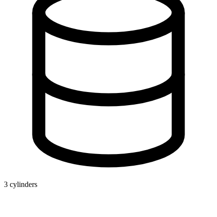
3 cylinders