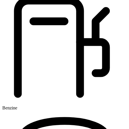
Benzine