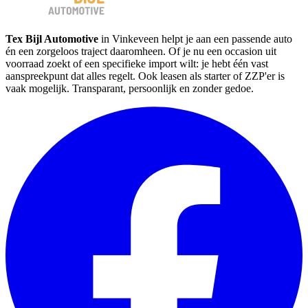
Tex Bijl Automotive
in Vinkeveen helpt je aan een passende auto
én een zorgeloos traject daaromheen. Of je nu een occasion uit
voorraad zoekt of een specifieke import wilt: je hebt één vast
aanspreekpunt dat alles regelt. Ook leasen als starter of ZZP'er is
vaak mogelijk. Transparant, persoonlijk en zonder gedoe.