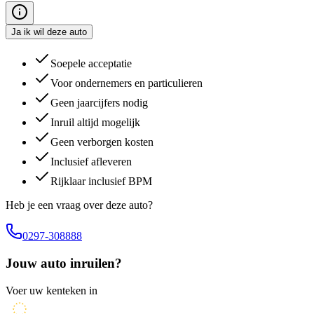
Ja ik wil deze auto
Soepele acceptatie
Voor ondernemers en particulieren
Geen jaarcijfers nodig
Inruil altijd mogelijk
Geen verborgen kosten
Inclusief afleveren
Rijklaar inclusief BPM
Heb je een vraag over deze auto?
0297-308888
Jouw auto inruilen?
Voer uw kenteken in