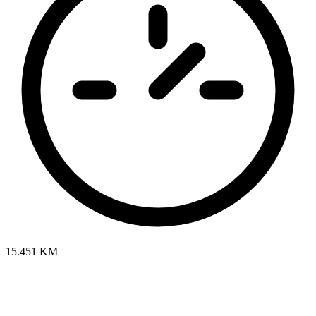
15.451 KM