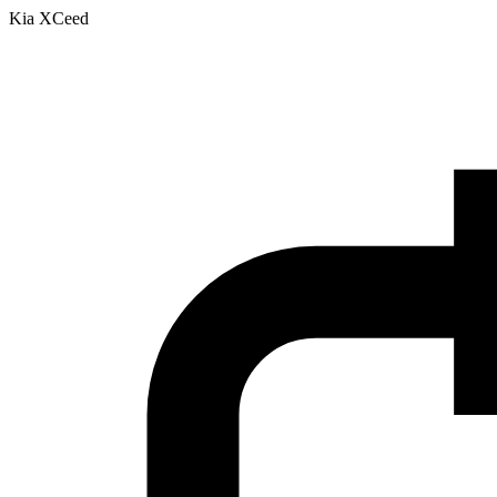
Kia XCeed