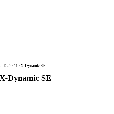
er D250 110 X-Dynamic SE
 X-Dynamic SE