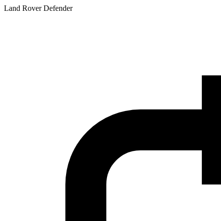
Land Rover Defender