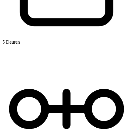
5 Deuren