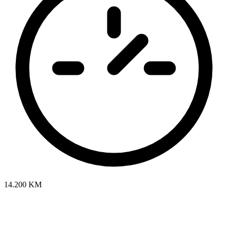
14.200 KM