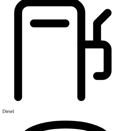
Diesel