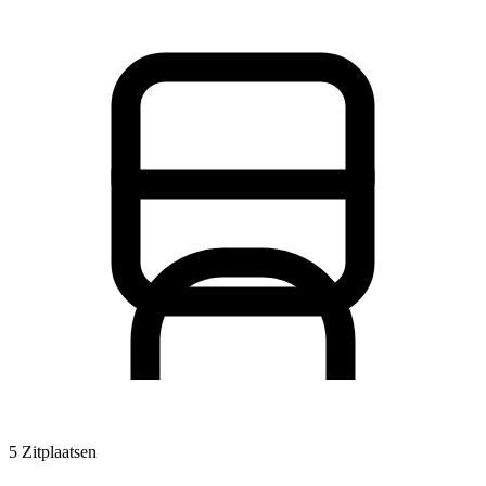
5 Zitplaatsen