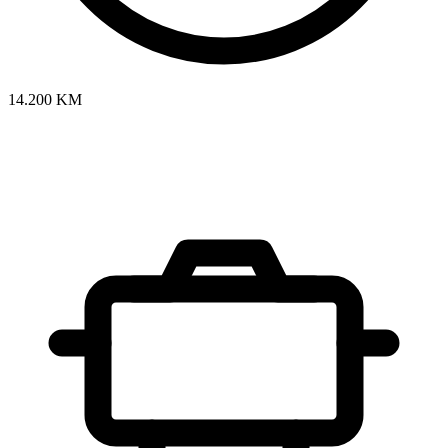
14.200 KM