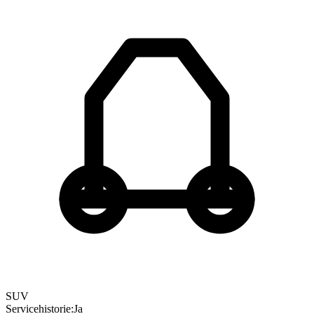
SUV
Servicehistorie
:
Ja