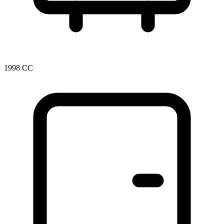
1998 CC