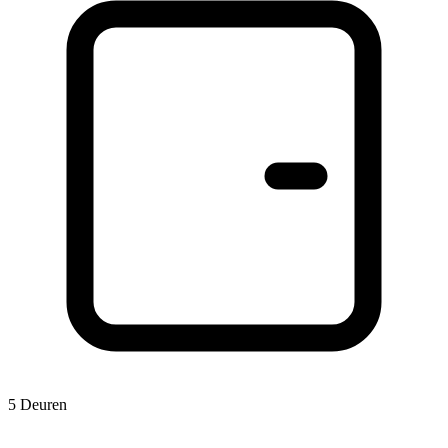
5 Deuren