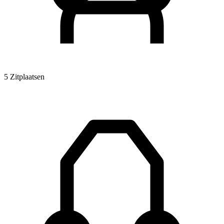
5 Zitplaatsen