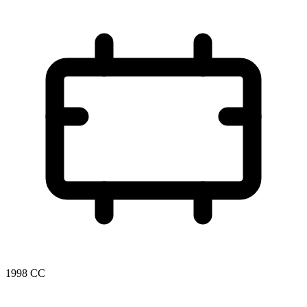
1998 CC