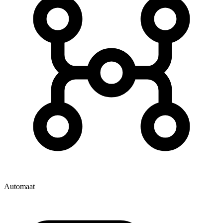
Automaat