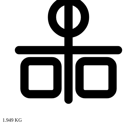
1.949 KG