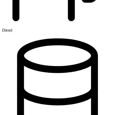
Diesel