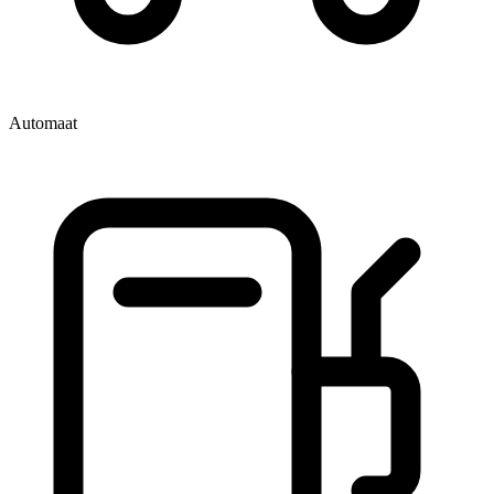
Automaat