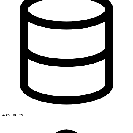
4 cylinders