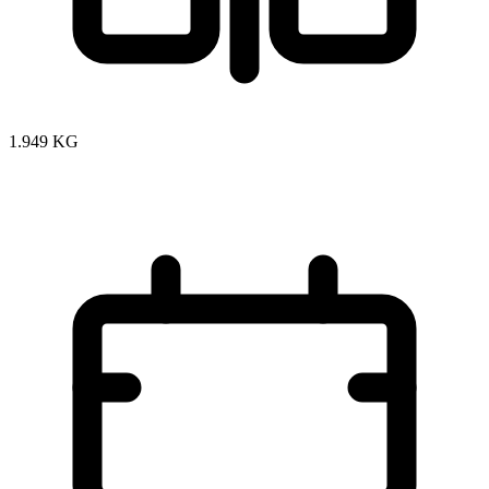
1.949 KG