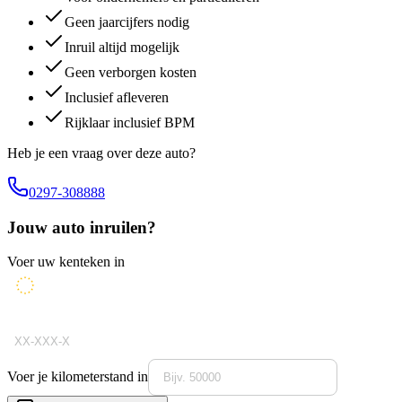
Geen jaarcijfers nodig
Inruil altijd mogelijk
Geen verborgen kosten
Inclusief afleveren
Rijklaar inclusief BPM
Heb je een vraag over deze auto?
0297-308888
Jouw auto inruilen?
Voer uw kenteken in
Voer je kilometerstand in