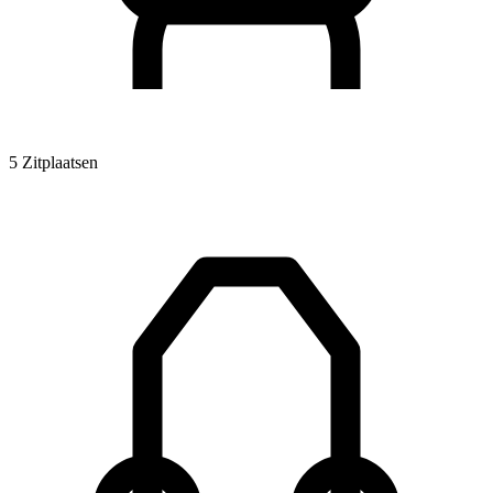
5 Zitplaatsen