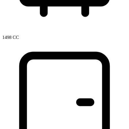
1498 CC