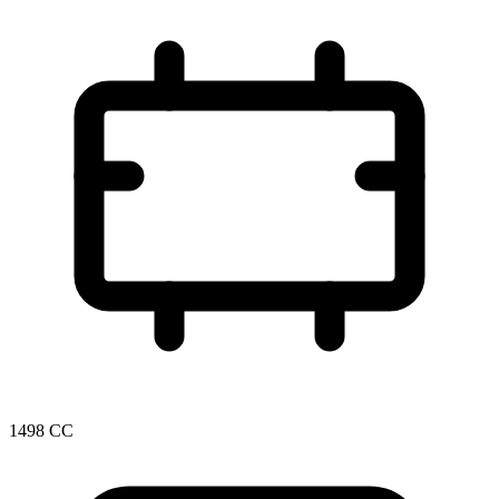
1498 CC