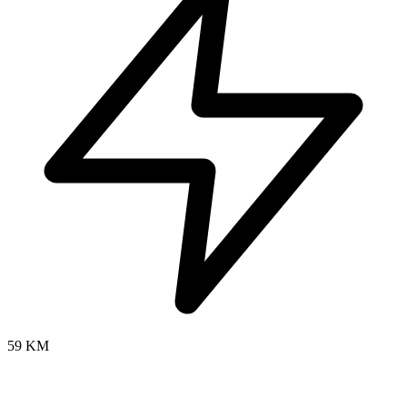
59 KM