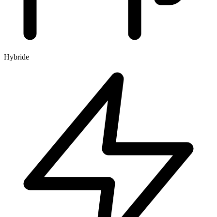
Hybride