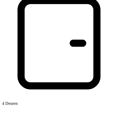
4 Deuren