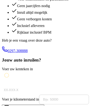
Geen jaarcijfers nodig
Inruil altijd mogelijk
Geen verborgen kosten
Inclusief afleveren
Rijklaar inclusief BPM
Heb je een vraag over deze auto?
0297-308888
Jouw auto inruilen?
Voer uw kenteken in
Voer je kilometerstand in