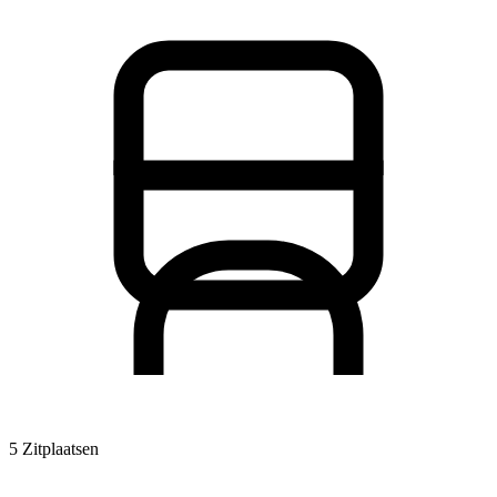
5 Zitplaatsen