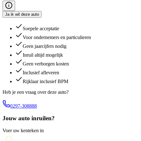
Ja ik wil deze auto
Soepele acceptatie
Voor ondernemers en particulieren
Geen jaarcijfers nodig
Inruil altijd mogelijk
Geen verborgen kosten
Inclusief afleveren
Rijklaar inclusief BPM
Heb je een vraag over deze auto?
0297-308888
Jouw auto inruilen?
Voer uw kenteken in