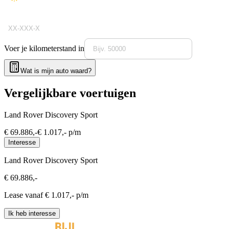
Voer je kilometerstand in
Wat is mijn auto waard?
Vergelijkbare voertuigen
Land Rover Discovery Sport
€
69.886
,-
€
1.017
,- p/m
Interesse
Land Rover Discovery Sport
€
69.886
,-
Lease vanaf €
1.017
,- p/m
Ik heb interesse