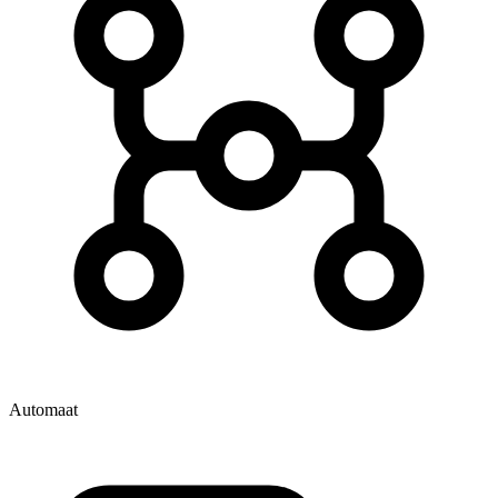
Automaat