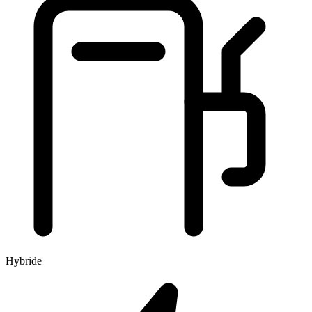
Hybride