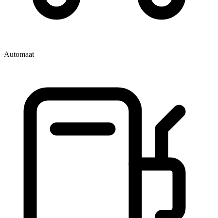
Automaat