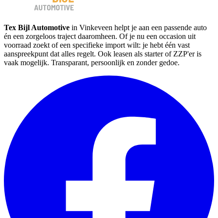
Tex Bijl Automotive
in Vinkeveen helpt je aan een passende auto
én een zorgeloos traject daaromheen. Of je nu een occasion uit
voorraad zoekt of een specifieke import wilt: je hebt één vast
aanspreekpunt dat alles regelt. Ook leasen als starter of ZZP'er is
vaak mogelijk. Transparant, persoonlijk en zonder gedoe.