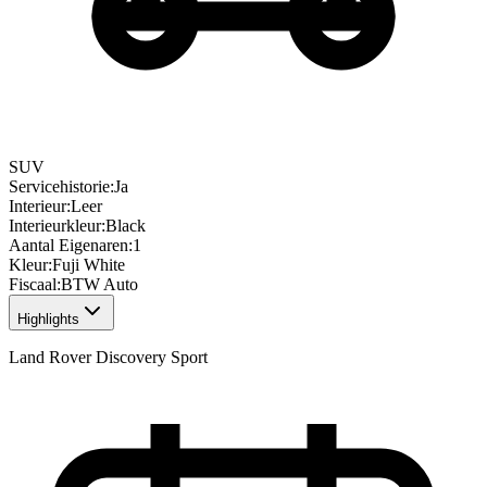
SUV
Servicehistorie
:
Ja
Interieur
:
Leer
Interieurkleur
:
Black
Aantal Eigenaren
:
1
Kleur
:
Fuji White
Fiscaal
:
BTW Auto
Highlights
Land Rover Discovery Sport