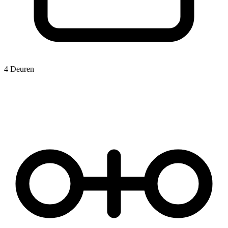
4 Deuren