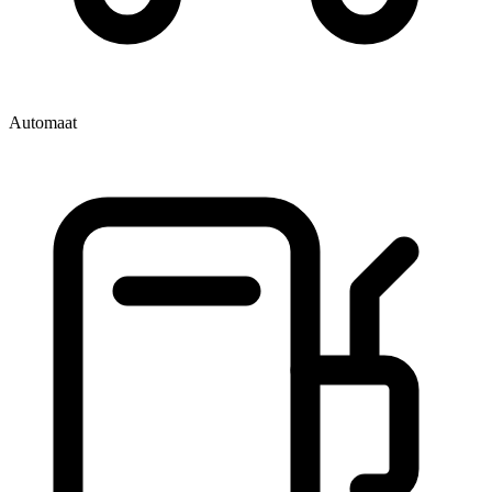
Automaat