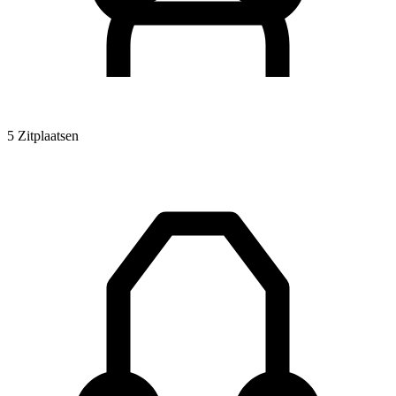
5 Zitplaatsen