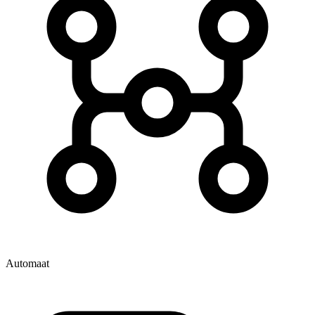
Automaat