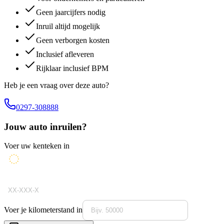
Geen jaarcijfers nodig
Inruil altijd mogelijk
Geen verborgen kosten
Inclusief afleveren
Rijklaar inclusief BPM
Heb je een vraag over deze auto?
0297-308888
Jouw auto inruilen?
Voer uw kenteken in
Voer je kilometerstand in