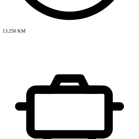
13.250 KM