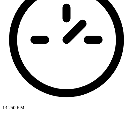
13.250 KM