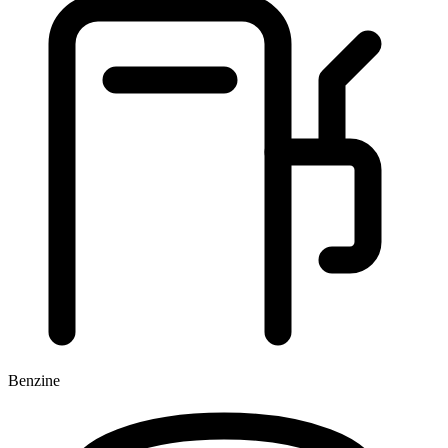
Benzine