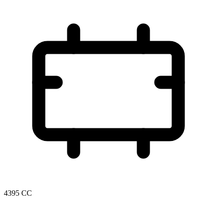
4395 CC