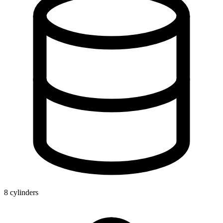
8 cylinders