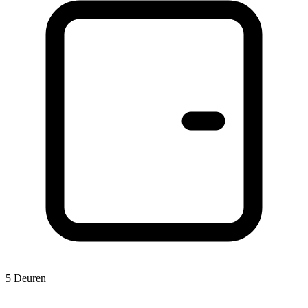
5 Deuren