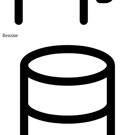
Benzine