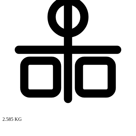
2.585 KG