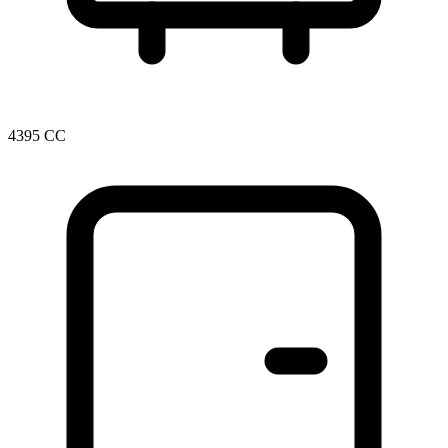
4395 CC