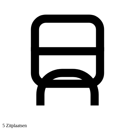
5 Zitplaatsen