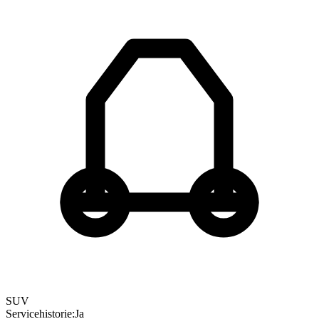
SUV
Servicehistorie
:
Ja