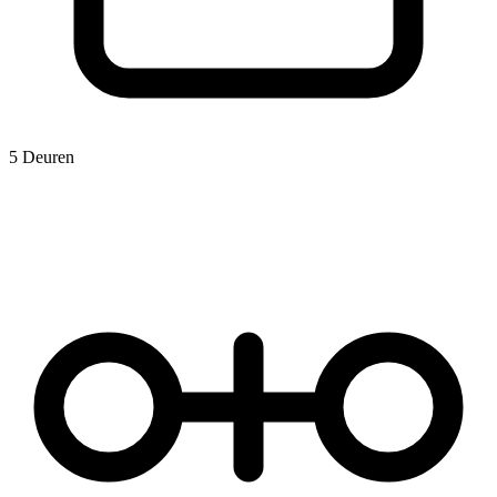
5 Deuren