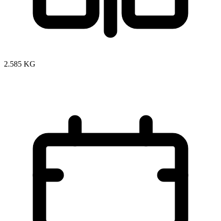
2.585 KG