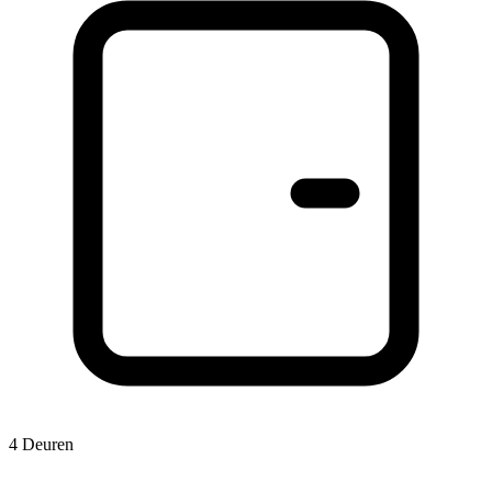
4 Deuren