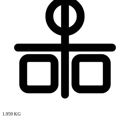
1.959 KG