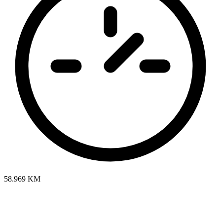
58.969 KM