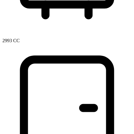
2993 CC