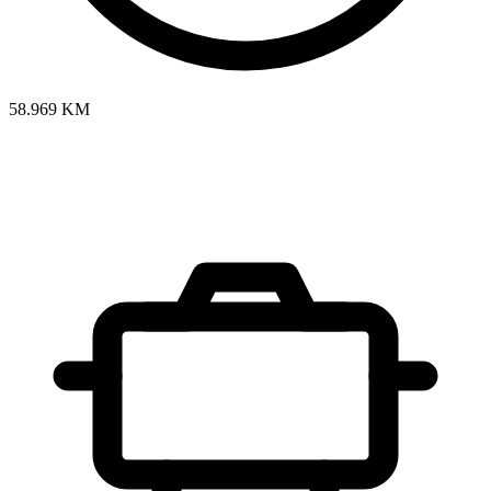
58.969 KM