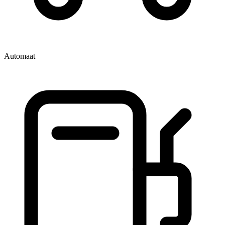
Automaat