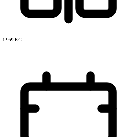
1.959 KG