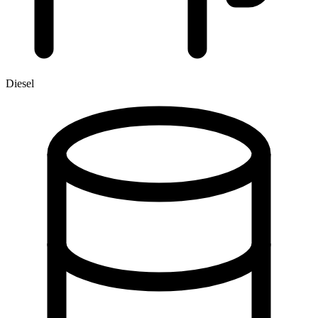
Diesel