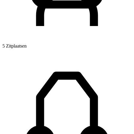
5 Zitplaatsen