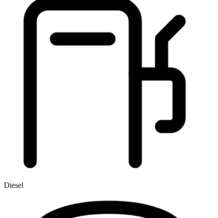
Diesel