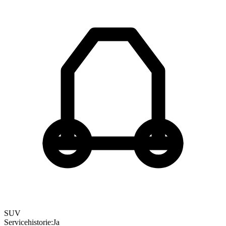
SUV
Servicehistorie
:
Ja