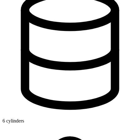
6 cylinders