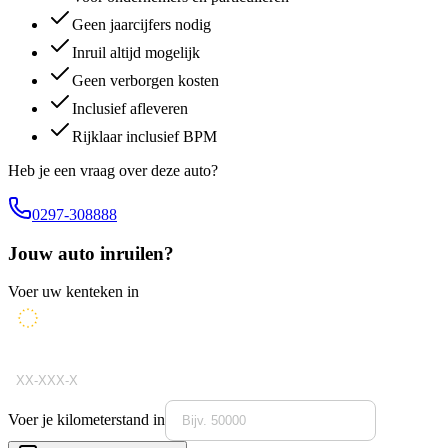
Geen jaarcijfers nodig
Inruil altijd mogelijk
Geen verborgen kosten
Inclusief afleveren
Rijklaar inclusief BPM
Heb je een vraag over deze auto?
0297-308888
Jouw auto inruilen?
Voer uw kenteken in
Voer je kilometerstand in