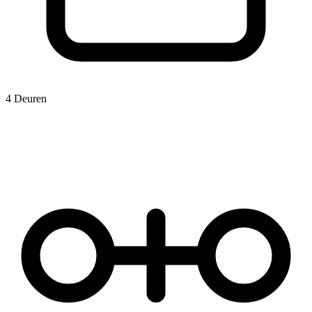
4 Deuren