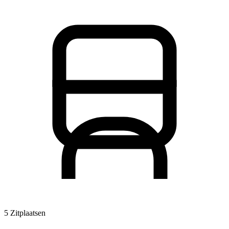
5 Zitplaatsen