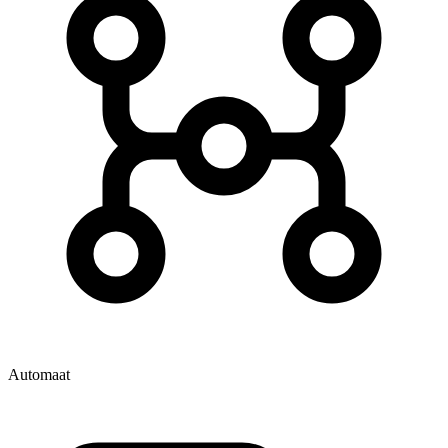
Automaat