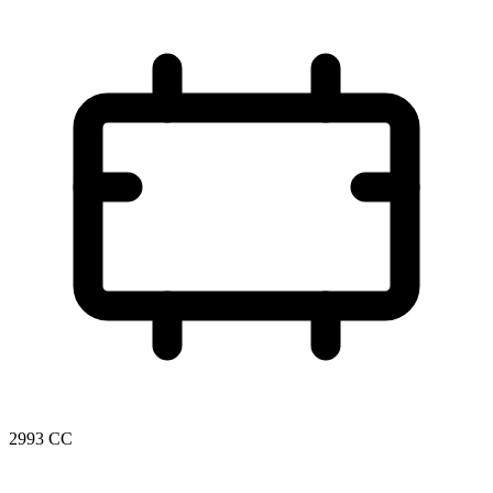
2993 CC