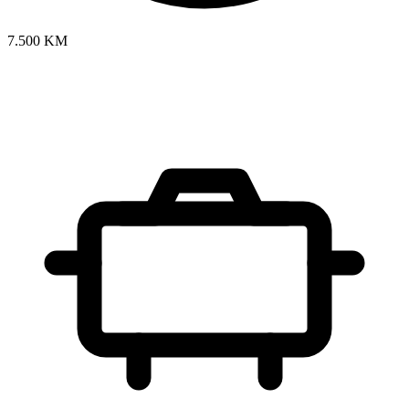
7.500 KM