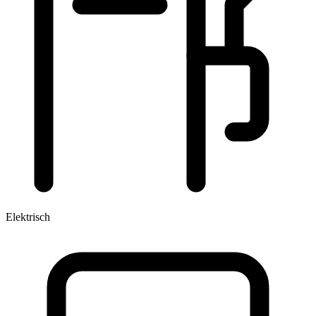
Elektrisch