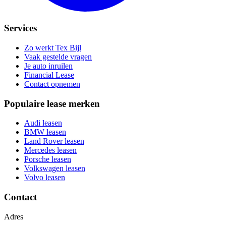
Services
Zo werkt Tex Bijl
Vaak gestelde vragen
Je auto inruilen
Financial Lease
Contact opnemen
Populaire lease merken
Audi leasen
BMW leasen
Land Rover leasen
Mercedes leasen
Porsche leasen
Volkswagen leasen
Volvo leasen
Contact
Adres