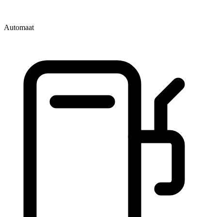
Automaat