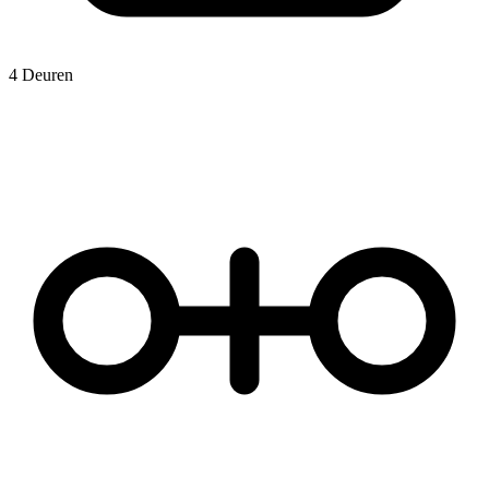
4 Deuren