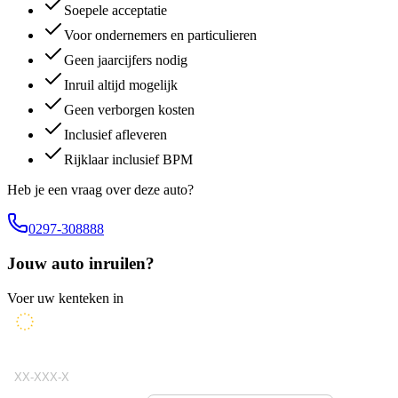
Soepele acceptatie
Voor ondernemers en particulieren
Geen jaarcijfers nodig
Inruil altijd mogelijk
Geen verborgen kosten
Inclusief afleveren
Rijklaar inclusief BPM
Heb je een vraag over deze auto?
0297-308888
Jouw auto inruilen?
Voer uw kenteken in