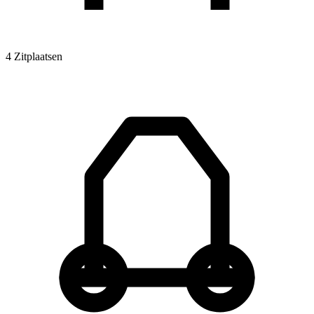
4 Zitplaatsen