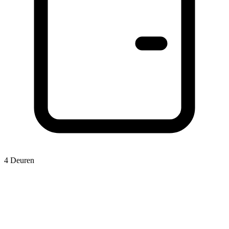
4 Deuren