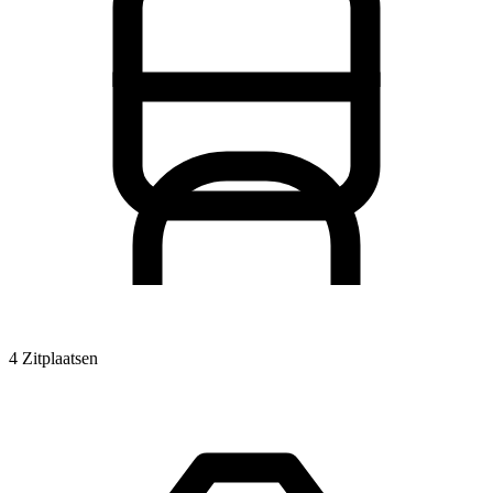
4 Zitplaatsen