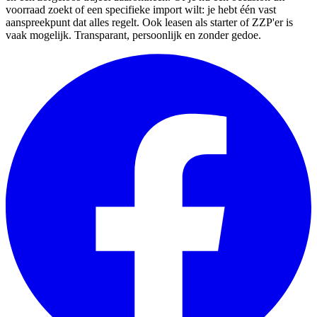
voorraad zoekt of een specifieke import wilt: je hebt één vast
aanspreekpunt dat alles regelt. Ook leasen als starter of ZZP'er is
vaak mogelijk. Transparant, persoonlijk en zonder gedoe.