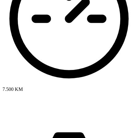
7.500 KM