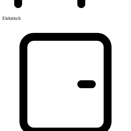
Elektrisch