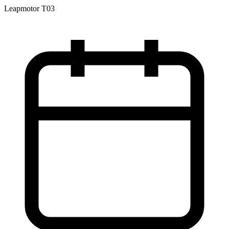
Leapmotor T03