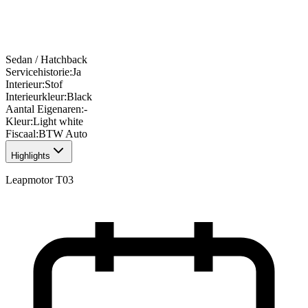
Sedan / Hatchback
Servicehistorie
:
Ja
Interieur
:
Stof
Interieurkleur
:
Black
Aantal Eigenaren
:
-
Kleur
:
Light white
Fiscaal
:
BTW Auto
Highlights
Leapmotor T03