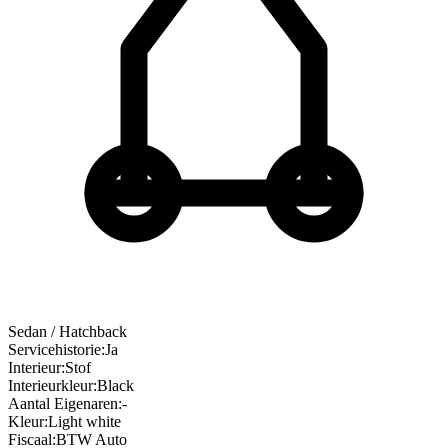
Sedan / Hatchback
Servicehistorie
:
Ja
Interieur
:
Stof
Interieurkleur
:
Black
Aantal Eigenaren
:
-
Kleur
:
Light white
Fiscaal
:
BTW Auto