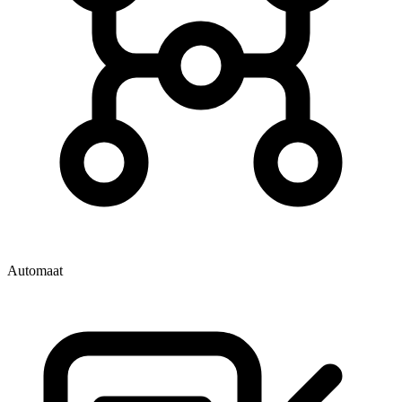
Automaat