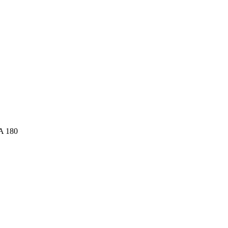
A 180