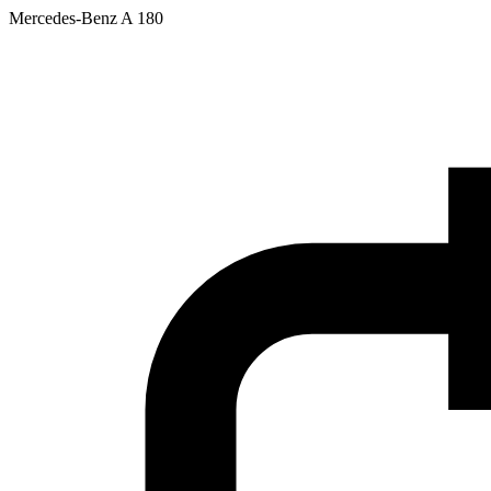
Mercedes-Benz A 180