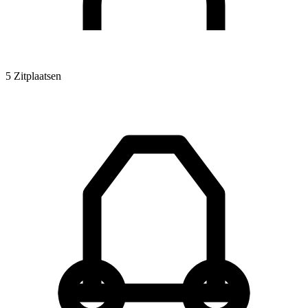
5 Zitplaatsen