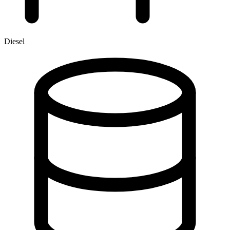
Diesel