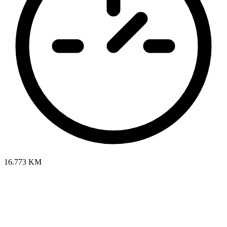
16.773 KM