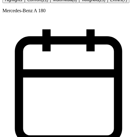
Mercedes-Benz A 180