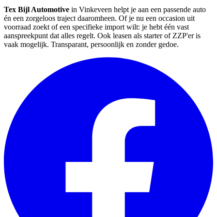
Tex Bijl Automotive
in Vinkeveen helpt je aan een passende auto
én een zorgeloos traject daaromheen. Of je nu een occasion uit
voorraad zoekt of een specifieke import wilt: je hebt één vast
aanspreekpunt dat alles regelt. Ook leasen als starter of ZZP'er is
vaak mogelijk. Transparant, persoonlijk en zonder gedoe.