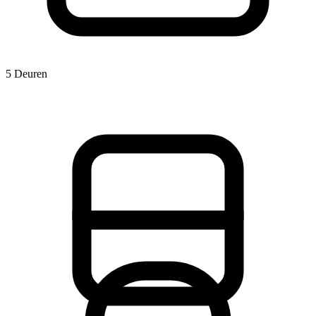
5 Deuren