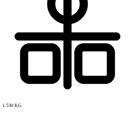
1.530 KG