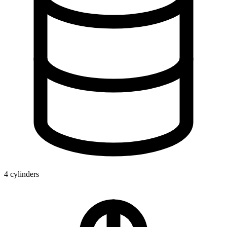
4 cylinders