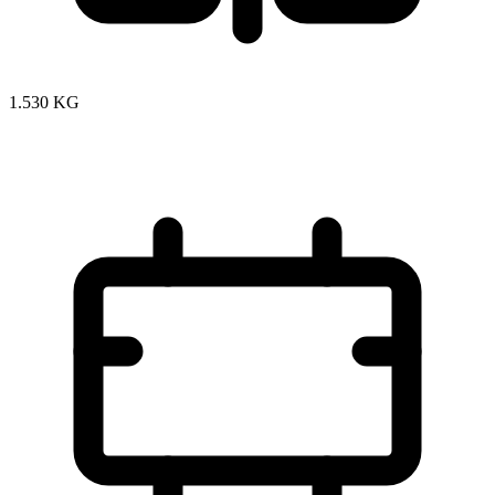
1.530 KG