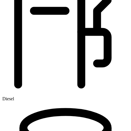
Diesel