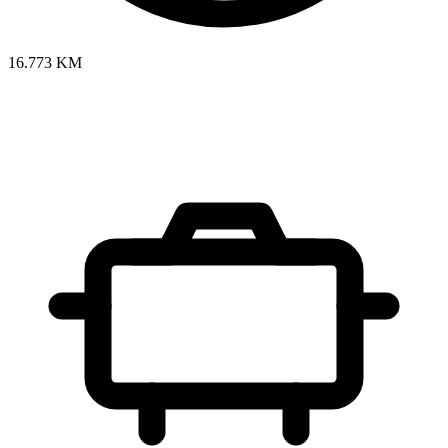
16.773 KM