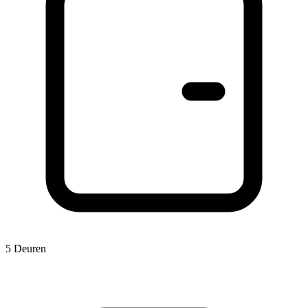
5 Deuren