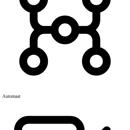
Automaat