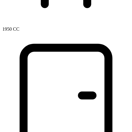
1950 CC