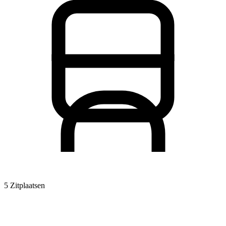
5 Zitplaatsen