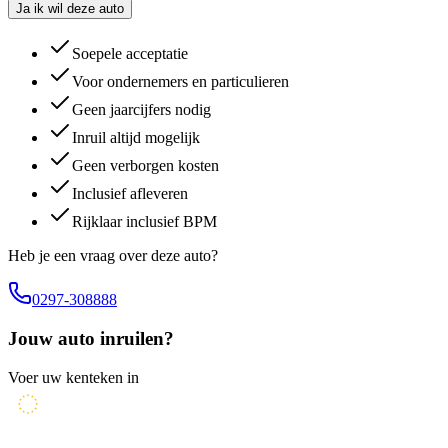
Ja ik wil deze auto
Soepele acceptatie
Voor ondernemers en particulieren
Geen jaarcijfers nodig
Inruil altijd mogelijk
Geen verborgen kosten
Inclusief afleveren
Rijklaar inclusief BPM
Heb je een vraag over deze auto?
0297-308888
Jouw auto inruilen?
Voer uw kenteken in