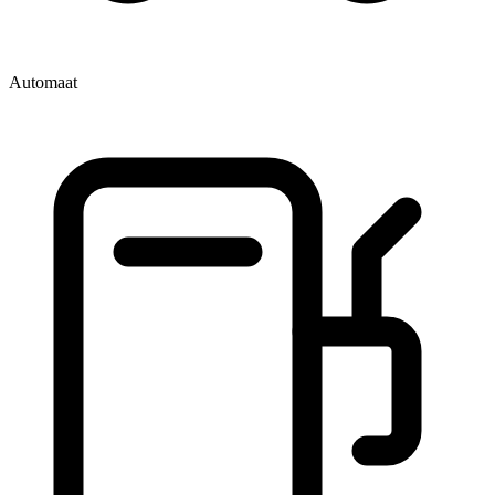
Automaat