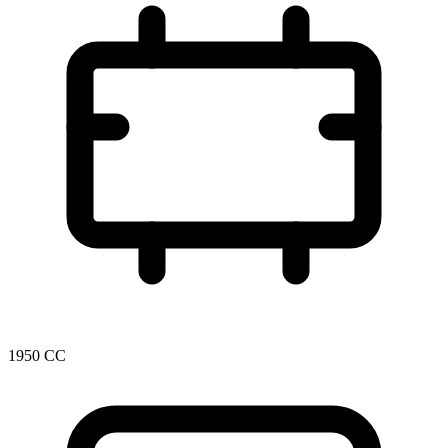
1950 CC