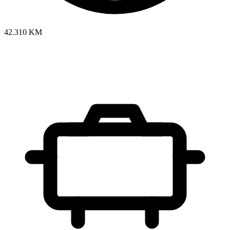
42.310 KM