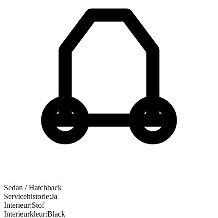
Sedan / Hatchback
Servicehistorie
:
Ja
Interieur
:
Stof
Interieurkleur
:
Black