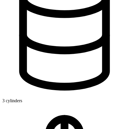
3 cylinders