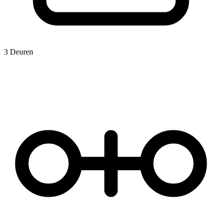
3 Deuren