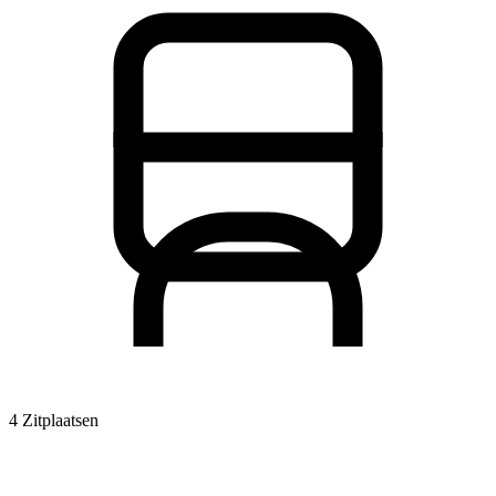
4 Zitplaatsen