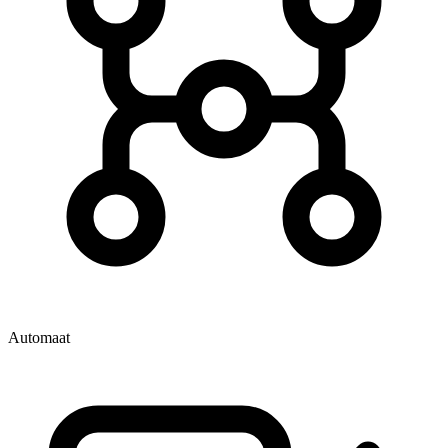
Automaat