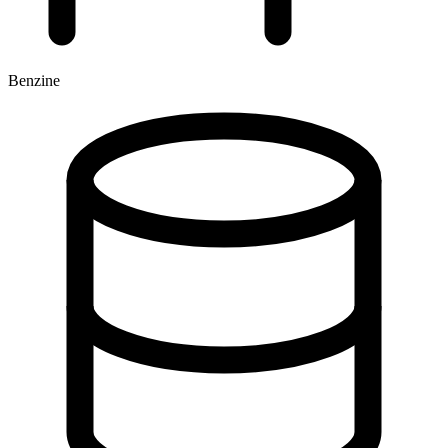
Benzine