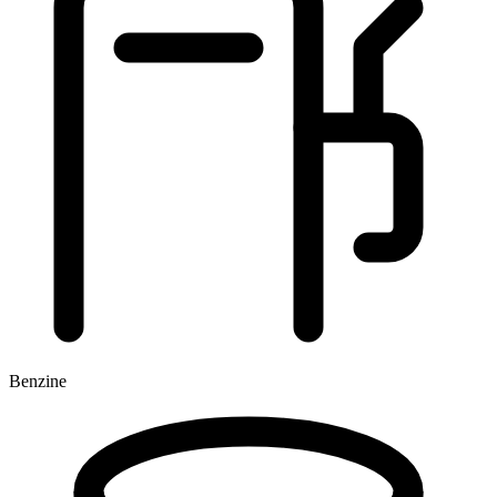
Benzine