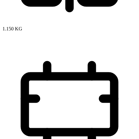
1.150 KG