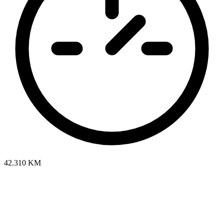
42.310 KM