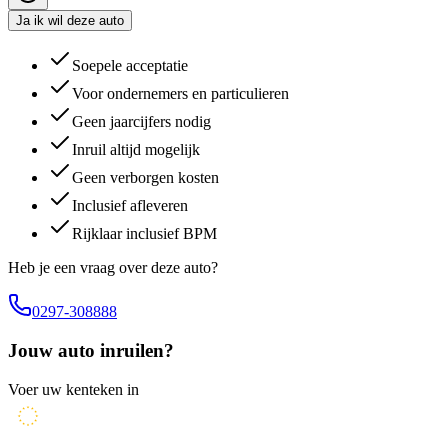
Ja ik wil deze auto
Soepele acceptatie
Voor ondernemers en particulieren
Geen jaarcijfers nodig
Inruil altijd mogelijk
Geen verborgen kosten
Inclusief afleveren
Rijklaar inclusief BPM
Heb je een vraag over deze auto?
0297-308888
Jouw auto inruilen?
Voer uw kenteken in