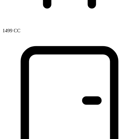
1499 CC