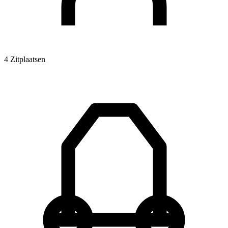
4 Zitplaatsen