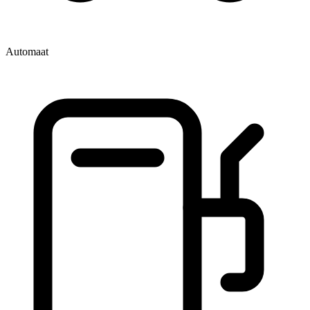
Automaat