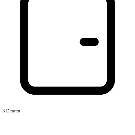
3 Deuren