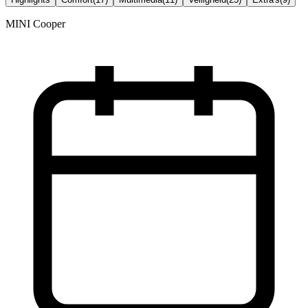
MINI Cooper