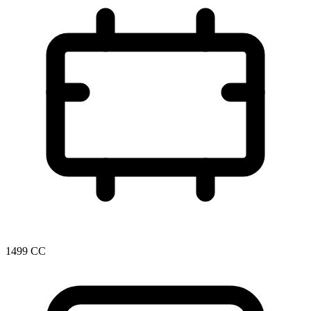
1499 CC