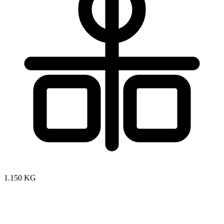
1.150 KG