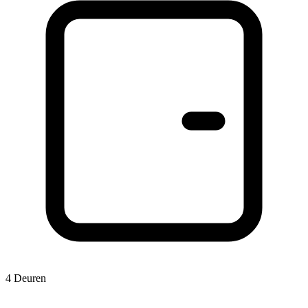
4 Deuren