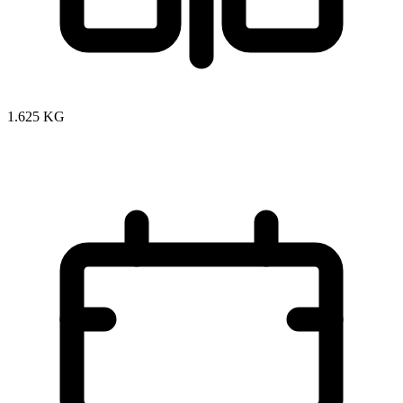
1.625 KG