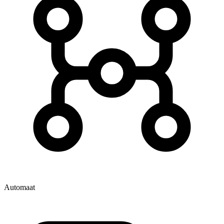
Automaat