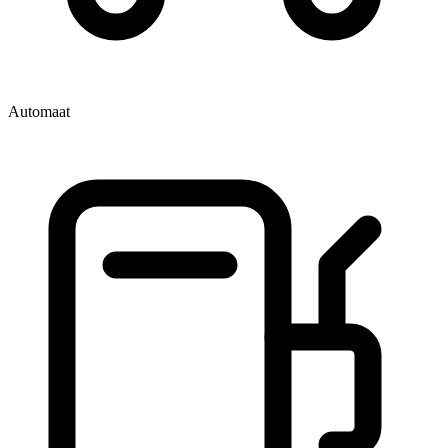
Automaat