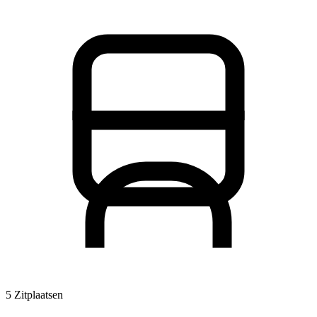
5 Zitplaatsen