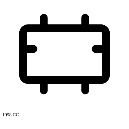
1998 CC