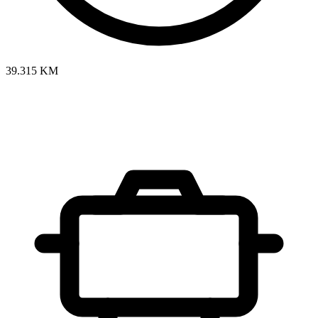
39.315 KM