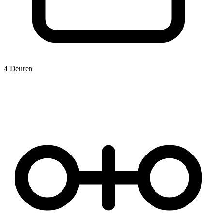
4 Deuren