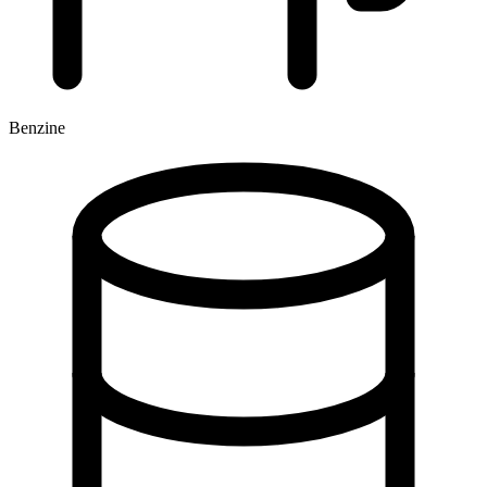
Benzine