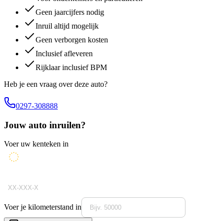
Geen jaarcijfers nodig
Inruil altijd mogelijk
Geen verborgen kosten
Inclusief afleveren
Rijklaar inclusief BPM
Heb je een vraag over deze auto?
0297-308888
Jouw auto inruilen?
Voer uw kenteken in
Voer je kilometerstand in