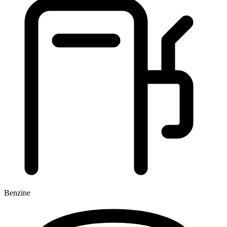
Benzine