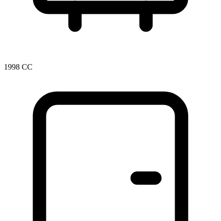
1998 CC