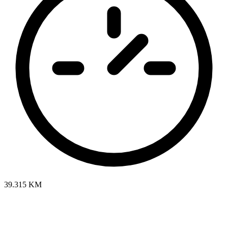
39.315 KM