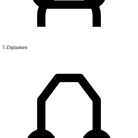
5 Zitplaatsen