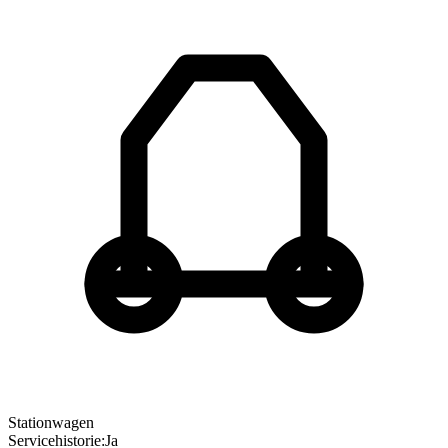
Stationwagen
Servicehistorie
:
Ja