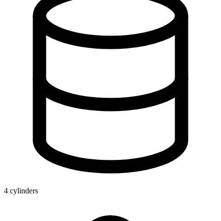
4 cylinders