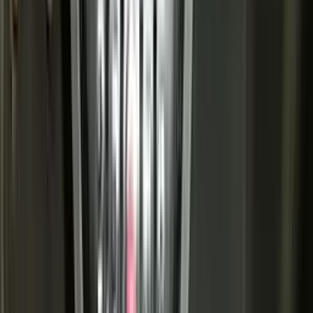
Benzine