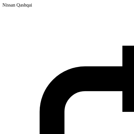
Nissan Qashqai