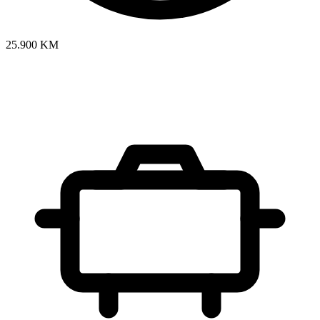
25.900 KM