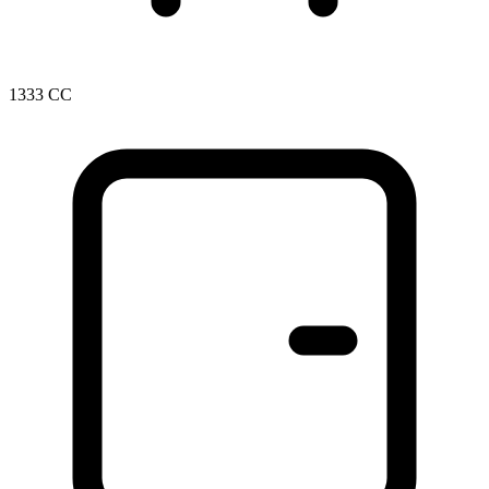
1333 CC