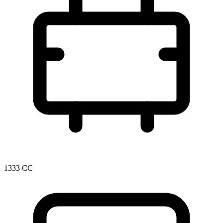
1333 CC