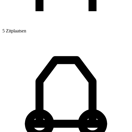
5 Zitplaatsen