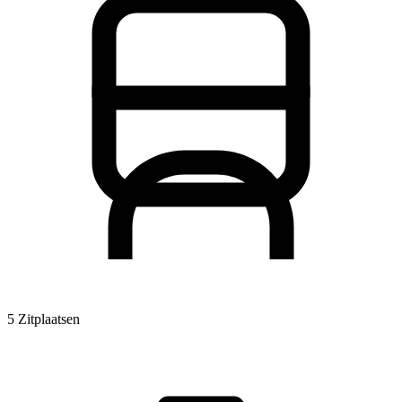
5 Zitplaatsen