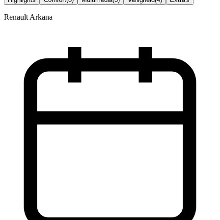
Renault Arkana