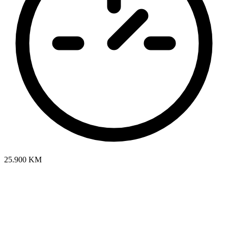
25.900 KM