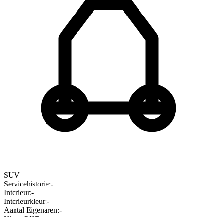
SUV
Servicehistorie
:
-
Interieur
:
-
Interieurkleur
:
-
Aantal Eigenaren
:
-