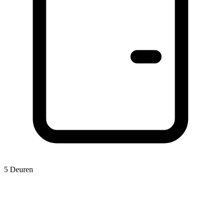
5 Deuren