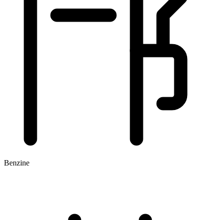
Benzine