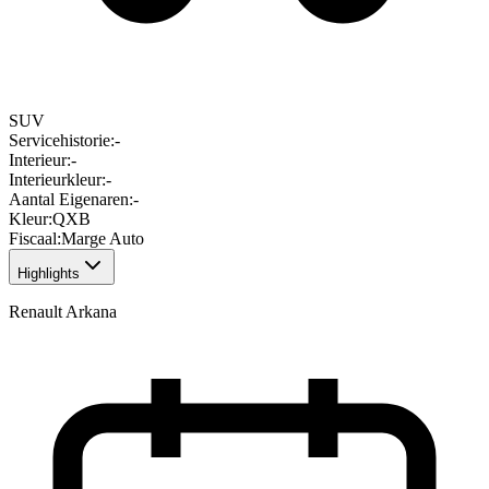
SUV
Servicehistorie
:
-
Interieur
:
-
Interieurkleur
:
-
Aantal Eigenaren
:
-
Kleur
:
QXB
Fiscaal
:
Marge Auto
Highlights
Renault Arkana