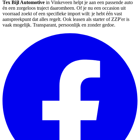
Tex Bijl Automotive
in Vinkeveen helpt je aan een passende auto
én een zorgeloos traject daaromheen. Of je nu een occasion uit
voorraad zoekt of een specifieke import wilt: je hebt één vast
aanspreekpunt dat alles regelt. Ook leasen als starter of ZZP'er is
vaak mogelijk. Transparant, persoonlijk en zonder gedoe.