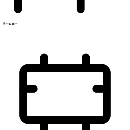
Benzine