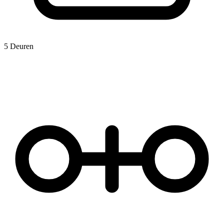
5 Deuren