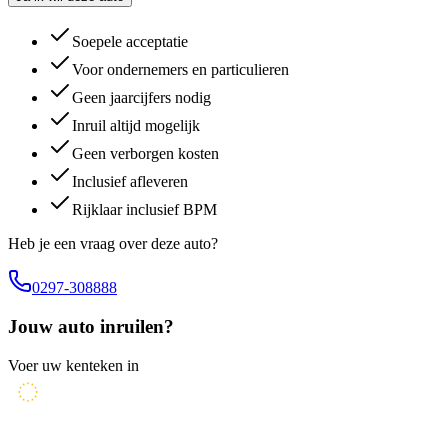
Soepele acceptatie
Voor ondernemers en particulieren
Geen jaarcijfers nodig
Inruil altijd mogelijk
Geen verborgen kosten
Inclusief afleveren
Rijklaar inclusief BPM
Heb je een vraag over deze auto?
0297-308888
Jouw auto inruilen?
Voer uw kenteken in