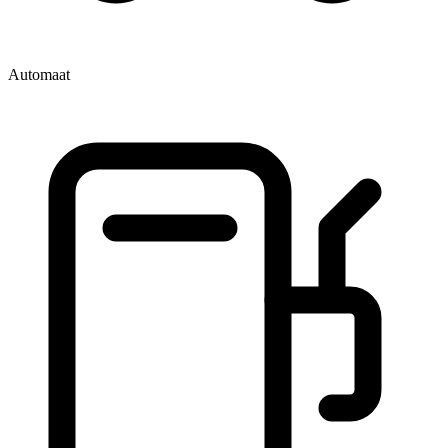
Automaat