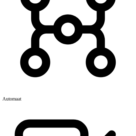
Automaat