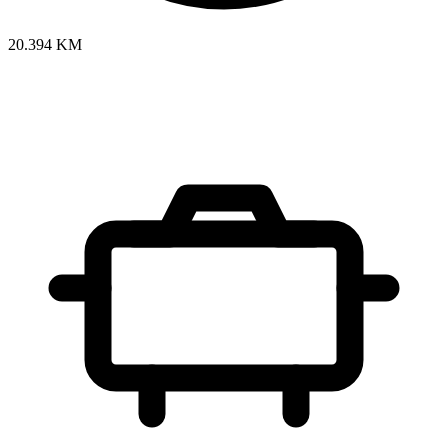
20.394 KM