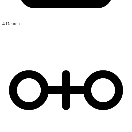
4 Deuren