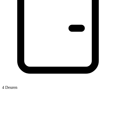
4 Deuren