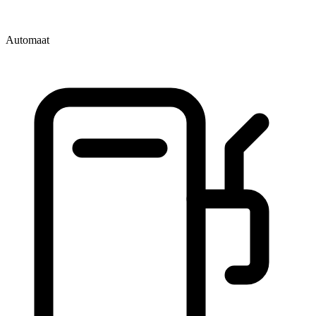
Automaat