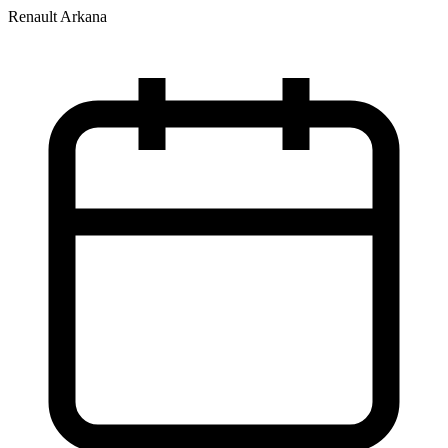
Renault Arkana