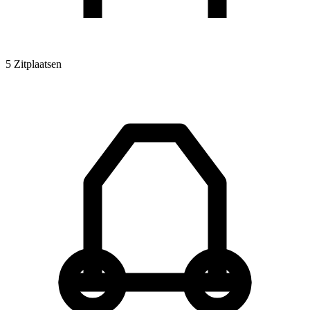
5 Zitplaatsen