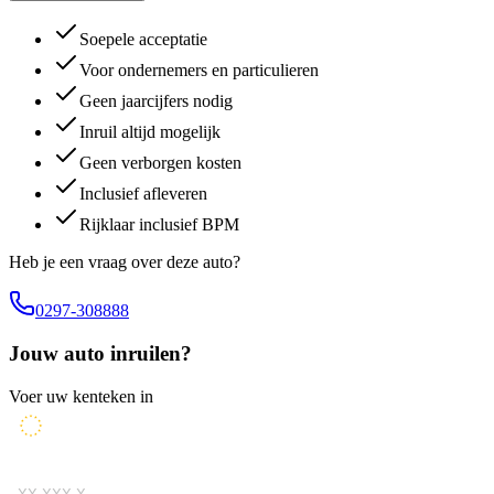
Soepele acceptatie
Voor ondernemers en particulieren
Geen jaarcijfers nodig
Inruil altijd mogelijk
Geen verborgen kosten
Inclusief afleveren
Rijklaar inclusief BPM
Heb je een vraag over deze auto?
0297-308888
Jouw auto inruilen?
Voer uw kenteken in