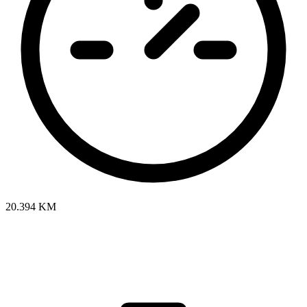
20.394 KM