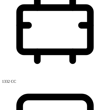
1332 CC