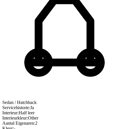
Sedan / Hatchback
Servicehistorie
:
Ja
Interieur
:
Half leer
Interieurkleur
:
Other
Aantal Eigenaren
:
2
Kleur
:
-