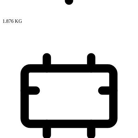
1.876 KG