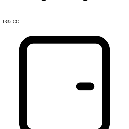
1332 CC