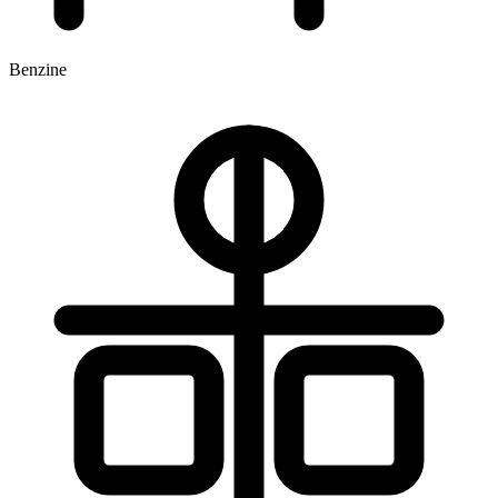
Benzine