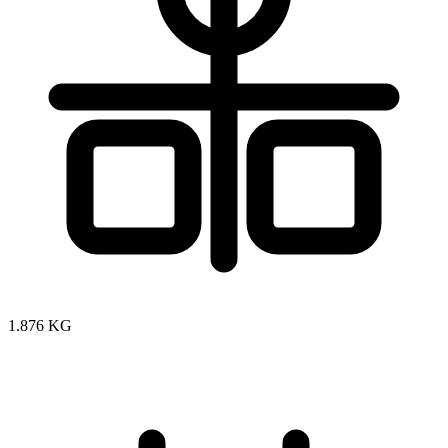
1.876 KG