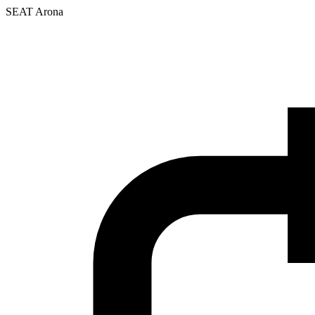
SEAT Arona