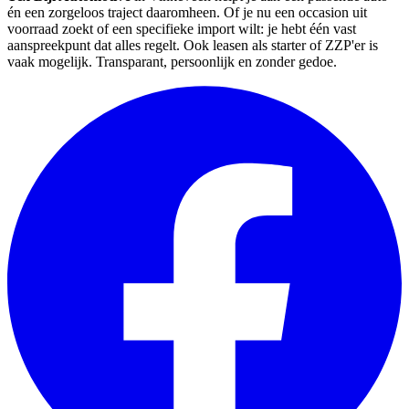
én een zorgeloos traject daaromheen. Of je nu een occasion uit
voorraad zoekt of een specifieke import wilt: je hebt één vast
aanspreekpunt dat alles regelt. Ook leasen als starter of ZZP'er is
vaak mogelijk. Transparant, persoonlijk en zonder gedoe.