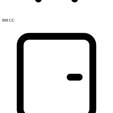
999 CC