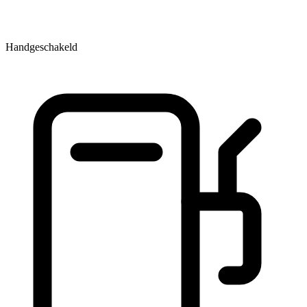
Handgeschakeld