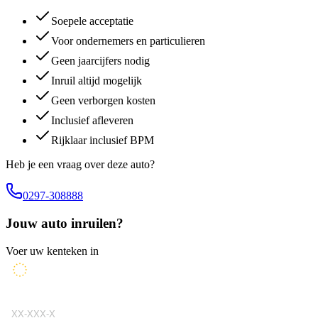
Soepele acceptatie
Voor ondernemers en particulieren
Geen jaarcijfers nodig
Inruil altijd mogelijk
Geen verborgen kosten
Inclusief afleveren
Rijklaar inclusief BPM
Heb je een vraag over deze auto?
0297-308888
Jouw auto inruilen?
Voer uw kenteken in