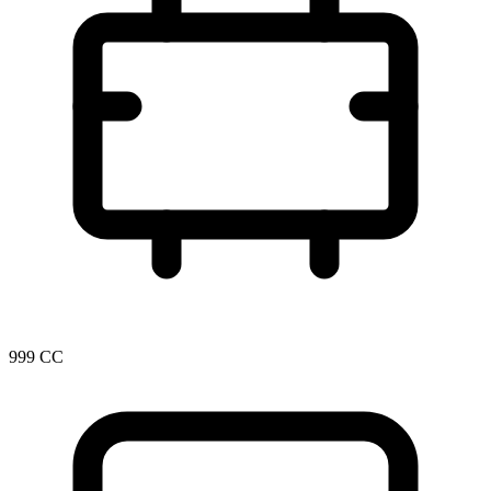
999 CC