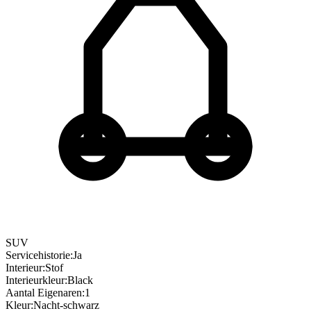
SUV
Servicehistorie
:
Ja
Interieur
:
Stof
Interieurkleur
:
Black
Aantal Eigenaren
:
1
Kleur
:
Nacht-schwarz