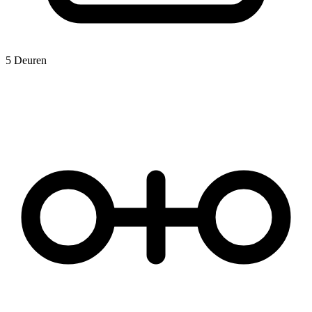
5 Deuren