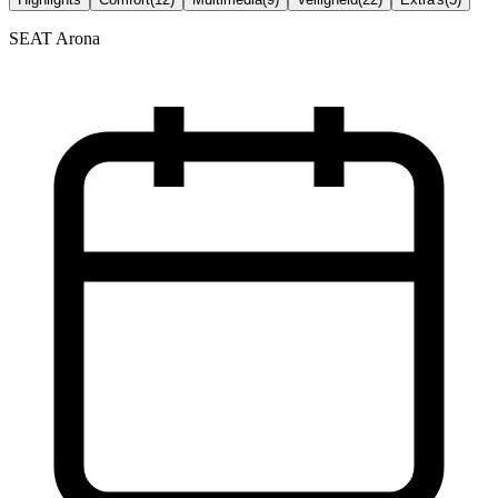
SEAT Arona