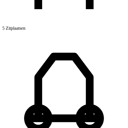
5 Zitplaatsen