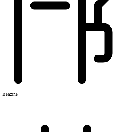
Benzine