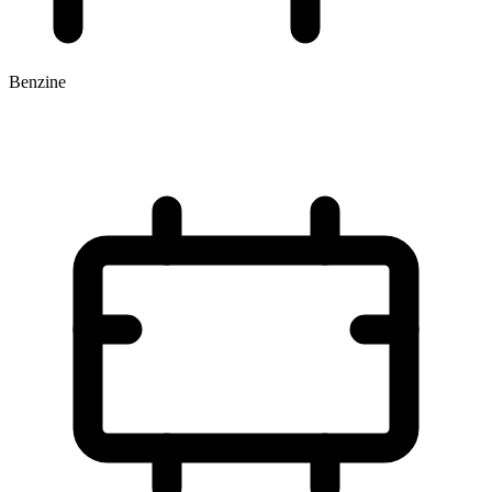
Benzine