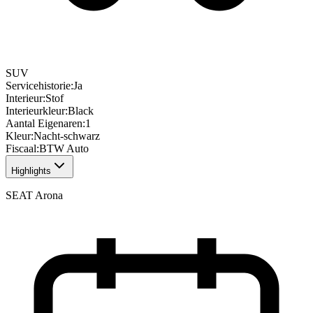
SUV
Servicehistorie
:
Ja
Interieur
:
Stof
Interieurkleur
:
Black
Aantal Eigenaren
:
1
Kleur
:
Nacht-schwarz
Fiscaal
:
BTW Auto
Highlights
SEAT Arona