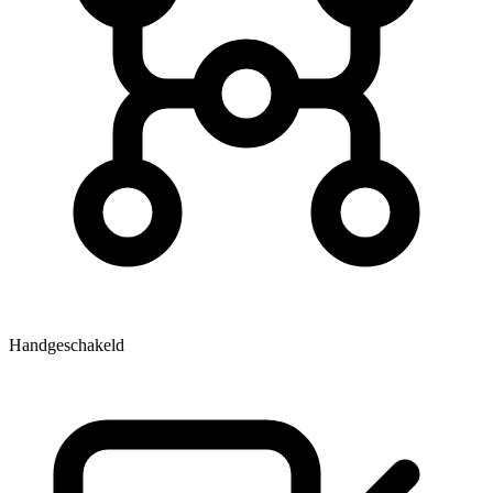
Handgeschakeld