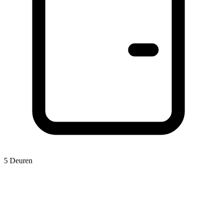
5 Deuren