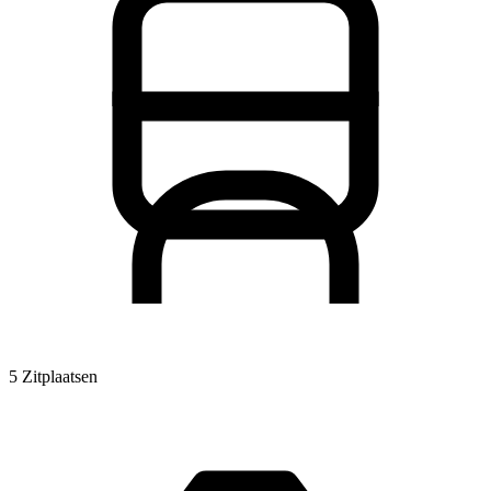
5 Zitplaatsen